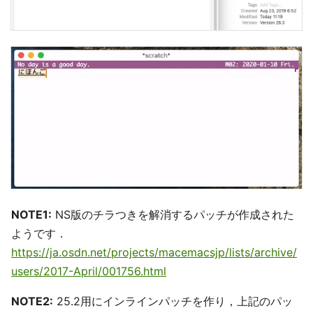
NOTE1:
NS版のチラつきを解消するパッチが作成された
ようです．
https://ja.osdn.net/projects/macemacsjp/lists/archive/
users/2017-April/001756.html
NOTE2:
25.2用にインラインパッチを作り，上記のパッ