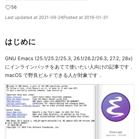
56
Last updated at
2021-09-24
Posted at
2016-01-31
はじめに
GNU Emacs (25.1/25.2/25.3, 26.1/26.2/26.3, 27.2, 28x)
にインラインパッチをあてて使いたい人向けの記事です．
macOS で野良ビルドできる人が対象です．