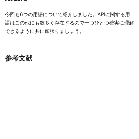
今回も6つの用語について紹介しました。APIに関する用
語はこの他にも数多く存在するので一つひとつ確実に理解
できるように共に頑張りましょう。
参考文献