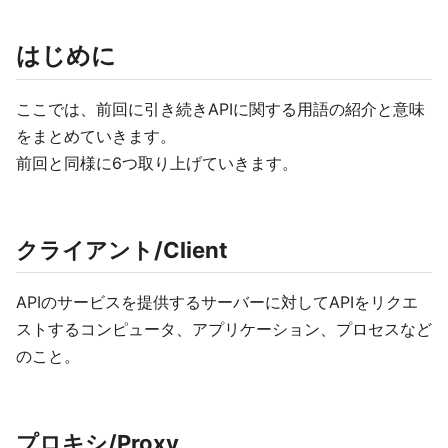
はじめに
ここでは、前回に引き続きAPIに関する用語の紹介と意味
をまとめていきます。
前回と同様に6つ取り上げていきます。
クライアント/Client
APIのサービスを提供するサーバーに対してAPIをリクエ
ストするコンピュータ、アプリケーション、プロセスなど
のこと。
プロキシ/Proxy