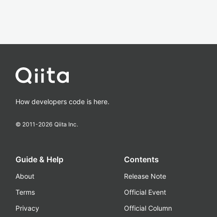
How developers code is here.
© 2011-
2026
Qiita Inc.
Guide & Help
Contents
About
Release Note
Terms
Official Event
Privacy
Official Column