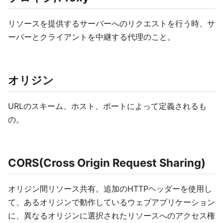
リソースを提供するサーバーへのリクエストを行う時、サ
ーバーとクライアントを中継する代理のこと。
オリジン
URLのスキーム、ホスト、ポートによって定義されるも
の。
CORS(Cross Origin Request Sharing)
オリジン間リソース共有。追加のHTTPヘッダーを使用し
て、あるオリジンで動作しているウェブアプリケーション
に、異なるオリジンに選択されたリソースへのアクセス権