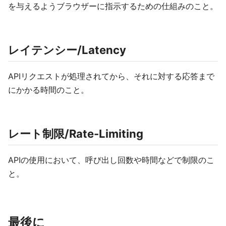
を与えるようブラウザーに指示するための仕組みのこと。
レイテンシー/Latency
APIリクエストが処理されてから、それに対する応答まで
にかかる時間のこと。
レート制限/Rate-Limiting
APIの使用において、呼び出し回数や時間などで制限のこ
と。
最後に