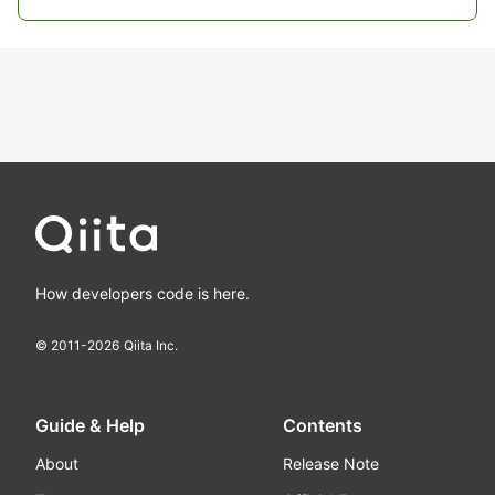
How developers code is here.
© 2011-
2026
Qiita Inc.
Guide & Help
Contents
About
Release Note