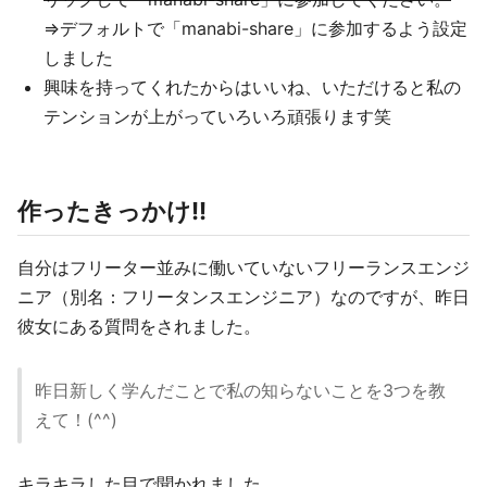
=>デフォルトで「manabi-share」に参加するよう設定
しました
興味を持ってくれたからはいいね、いただけると私の
テンションが上がっていろいろ頑張ります笑
作ったきっかけ!!
自分はフリーター並みに働いていないフリーランスエンジ
ニア（別名：フリータンスエンジニア）なのですが、昨日
彼女にある質問をされました。
昨日新しく学んだことで私の知らないことを3つを教
えて！(^^)
キラキラした目で聞かれました。