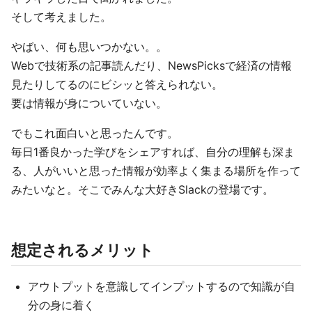
そして考えました。
やばい、何も思いつかない。。
Webで技術系の記事読んだり、NewsPicksで経済の情報
見たりしてるのにビシッと答えられない。
要は情報が身についていない。
でもこれ面白いと思ったんです。
毎日1番良かった学びをシェアすれば、自分の理解も深ま
る、人がいいと思った情報が効率よく集まる場所を作って
みたいなと。そこでみんな大好きSlackの登場です。
想定されるメリット
アウトプットを意識してインプットするので知識が自
分の身に着く