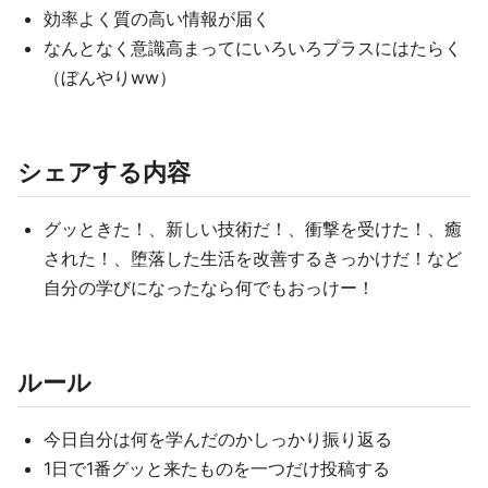
効率よく質の高い情報が届く
なんとなく意識高まってにいろいろプラスにはたらく
（ぼんやりww）
シェアする内容
グッときた！、新しい技術だ！、衝撃を受けた！、癒
された！、堕落した生活を改善するきっかけだ！など
自分の学びになったなら何でもおっけー！
ルール
今日自分は何を学んだのかしっかり振り返る
1日で1番グッと来たものを一つだけ投稿する