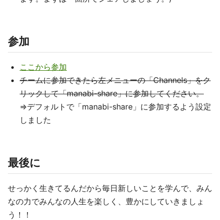
参加
ここから参加
チームに参加できたら左メニューの「Channels」をク
リックして「manabi-share」に参加してください。
=>デフォルトで「manabi-share」に参加するよう設定
しました
最後に
せっかく生きてるんだから毎日新しいことを学んで、みん
なの力でみんなの人生を楽しく、豊かにしていきましょ
う！！