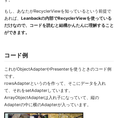
もし、あなたがRecyclerViewを知っているという前提で
あれば、
Leanbackの内部でRecyclerViewを使っている
だけなので、コードを読むと結構かんたんに理解すること
ができます。
コード例
これがObjectAdapterやPresenterを使うときのコード例
です。
rowsAdapterというのを作って、そこにデータを入れ
て、それをsetAdapterしています。
ArrayObjectAdapterは入れ子になっていて、縦の
Adapterの中に横のAdapterが入っています。