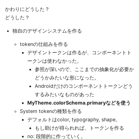
かわりにどうした？
どうした？
独自のデザインシステムを作る
tokenの仕組みを作る
デザイントークンは作るが、コンポーネントト
ークンは使わなかった。
参照が深いので、ここまでの抽象化が必要か
どうかみたいな形になった。
Androidだけのコンポーネントトークンどう
するみたいなものがあった
MyTheme.colorSchema.primaryなどを使う
System tokenの種類を作る
デフォルトはcolor, typography, shape。
もし助けが得られれば、トークンを作る
no: 段階的に作っていく。