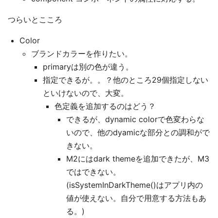
つらいとこころ
Color
ブランドカラーを作りたい。
primaryは別の色が違う。
指定できるが。。？他のところ29個指定しない
といけないので、大変。
色定義を追加するのはどう？
できるが、dynamic colorで色変わらな
いので、他のdyamicな部分との調和がで
きない。
M2にはdark themeを追加できたが、M3
ではできない。
(isSystemInDarkTheme()はアプリ内の
値が使えない。自分で用意する方法もあ
る。)