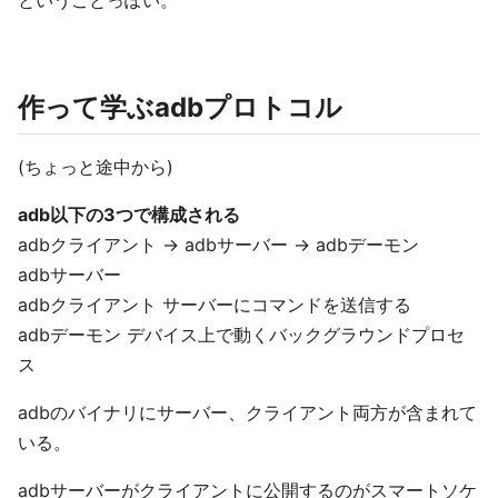
ということっぽい。
作って学ぶadbプロトコル
(ちょっと途中から)
adb以下の3つで構成される
adbクライアント -> adbサーバー -> adbデーモン
adbサーバー
adbクライアント サーバーにコマンドを送信する
adbデーモン デバイス上で動くバックグラウンドプロセ
ス
adbのバイナリにサーバー、クライアント両方が含まれて
いる。
adbサーバーがクライアントに公開するのがスマートソケ