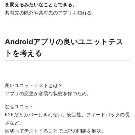
を変えるみたいなこともできる。
共有先の除外や共有先のアプリも知れる。
Androidアプリの良いユニットテス
トを考える
良いユニットテストとは？
アプリの変更が容易な状態を保つため。
なぜユニット
E2Eだとカバーしきれない。安定性、フィードバックの長
さなど。
区切ってテストすることで上記の問題を解決。