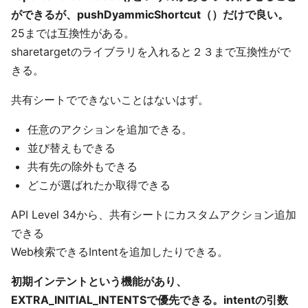
ができるが、pushDyammicShortcut（）だけで良い。
25までは互換性がある。
sharetargetのライブラリを入れると２３まで互換性がで
きる。
共有シートでできないことはないはず。
任意のアクションを追加できる。
並び替えもできる
共有先の除外もできる
どこが選ばれたか取得できる
API Level 34から、共有シートにカスタムアクション追加
できる
Web検索できるIntentを追加したりできる。
初期インテントという機能があり、
EXTRA_INITIAL_INTENTSで優先できる。intentの引数