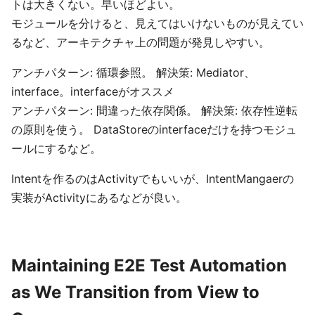
トは大きくない。早いほどよい。
モジュールを分けると、見えてはいけないものが見えてい
るなど、アーキテクチャ上の問題が発見しやすい。
アンチパターン: 循環参照。 解決策: Mediator、
interface。interfaceがオススメ
アンチパターン: 間違った依存関係。 解決策: 依存性逆転
の原則を使う。 DataStoreのinterfaceだけを持つモジュ
ールにするなど。
Intentを作るのはActivityでもいいが、IntentMangaerの
実装がActivityにあるなどが良い。
Maintaining E2E Test Automation
as We Transition from View to