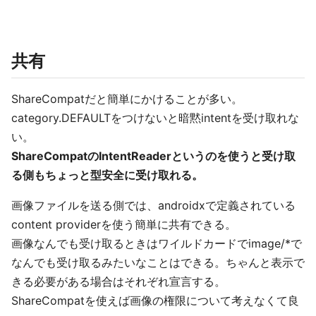
共有
ShareCompatだと簡単にかけることが多い。
category.DEFAULTをつけないと暗黙intentを受け取れな
い。
ShareCompatのIntentReaderというのを使うと受け取
る側もちょっと型安全に受け取れる。
画像ファイルを送る側では、androidxで定義されている
content providerを使う簡単に共有できる。
画像なんでも受け取るときはワイルドカードでimage/*で
なんでも受け取るみたいなことはできる。ちゃんと表示で
きる必要がある場合はそれぞれ宣言する。
ShareCompatを使えば画像の権限について考えなくて良