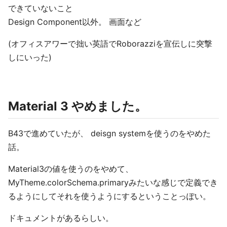
できていないこと
Design Component以外。 画面など
(オフィスアワーで拙い英語でRoborazziを宣伝しに突撃
しにいった)
Material 3 やめました。
B43で進めていたが、 deisgn systemを使うのをやめた
話。
Material3の値を使うのをやめて、
MyTheme.colorSchema.primaryみたいな感じで定義でき
るようにしてそれを使うようにするということっぽい。
ドキュメントがあるらしい。