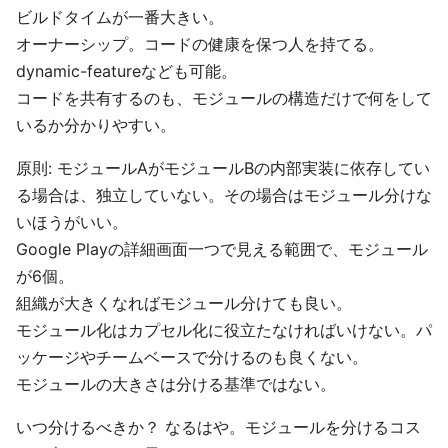
ビルドタイムが一番大きい。
オーナーシップ。コードの健康を保つ人を持てる。
dynamic-featureなども可能。
コードを共有するのも、モジュールの構造だけで何をして
いるか分かりやすい。
原則: モジュールAがモジュールBの内部実装に依存してい
る場合は、独立していない。その場合はモジュール分けな
いほうがいい。
Google Playの詳細画面一つで見える範囲で、モジュール
が6個。
組織が大きくなればモジュール分けても良い。
モジュール化はカプセル化に役立たなければいけない。パ
ッケージやチームベースで分けるのも良くない。
モジュールの大きさは分ける基準ではない。
いつ分けるべきか？ なるはや。モジュールを分けるコス