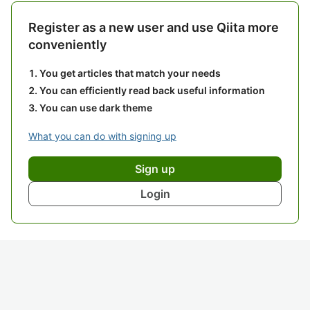
Register as a new user and use Qiita more
conveniently
You get articles that match your needs
You can efficiently read back useful information
You can use dark theme
What you can do with signing up
Sign up
Login