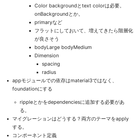
Color backgroundとtext colorは必要。
onBackgroundとか。
primaryなど
フラットにしておいて、増えてきたら階層化
が良さそう
bodyLarge bodyMedium
Dimension
spacing
radius
appモジュールでの依存はmaterial3ではなく、
foundationにする
rippleとかをdependenciesに追加する必要があ
る。
マイグレーションはどうする？両方のテーマをapply
する。
コンポーネント定義