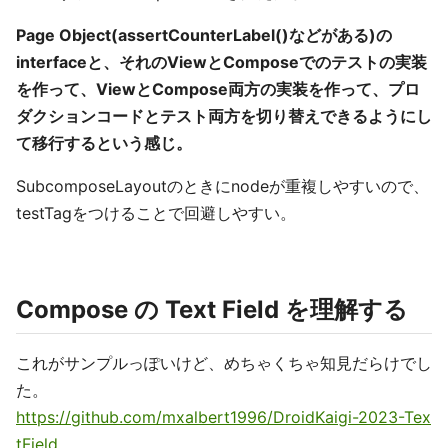
Page Object(assertCounterLabel()などがある)の
interfaceと、それのViewとComposeでのテストの実装
を作って、ViewとCompose両方の実装を作って、プロ
ダクションコードとテスト両方を切り替えできるようにし
て移行するという感じ。
SubcomposeLayoutのときにnodeが重複しやすいので、
testTagをつけることで回避しやすい。
Compose の Text Field を理解する
これがサンプルっぽいけど、めちゃくちゃ知見だらけでし
た。
https://github.com/mxalbert1996/DroidKaigi-2023-Tex
tField