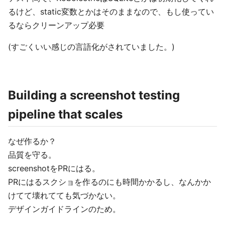
るけど、static変数とかはそのままなので、もし使ってい
るならクリーンアップ必要
(すごくいい感じの言語化がされていました。)
Building a screenshot testing
pipeline that scales
なぜ作るか？
品質を守る。
screenshotをPRにはる。
PRにはるスクショを作るのにも時間かかるし、なんかか
けてて壊れてても気づかない。
デザインガイドラインのため。