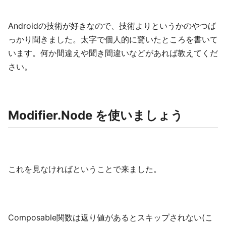
Androidの技術が好きなので、技術よりというかのやつば
っかり聞きました。太字で個人的に驚いたところを書いて
います。何か間違えや聞き間違いなどがあれば教えてくだ
さい。
Modifier.Node を使いましょう
これを見なければということで来ました。
Composable関数は返り値があるとスキップされない(こ