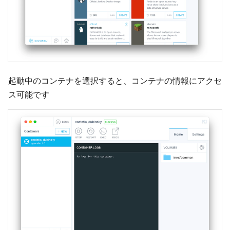
起動中のコンテナを選択すると、コンテナの情報にアクセ
ス可能です