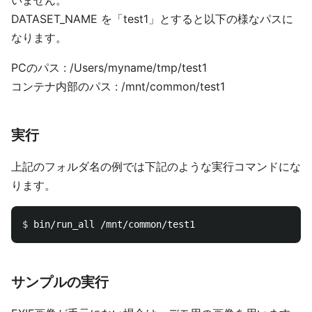
DATASET_NAME を「test1」とすると以下の様なパスに
なります。
PCのパス : /Users/myname/tmp/test1
コンテナ内部のパス : /mnt/common/test1
実行
上記のフォルダ名の例では下記のような実行コマンドにな
ります。
$ 
サンプルの実行