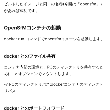
ビルドしたイメージと同一の名称(今回は「opensfm」）
があれば成功です。
OpenSfMコンテナの起動
docker run コマンドでopensfmイメージを起動します。
docker とのファイル共有
コンテナ内部の環境と、PCのディレクトリを共有するた
めに -v オプションでマウントします。
-v PCのディレクトリパス:dockerコンテナのディレクト
リパス
docker とのポートフォワード