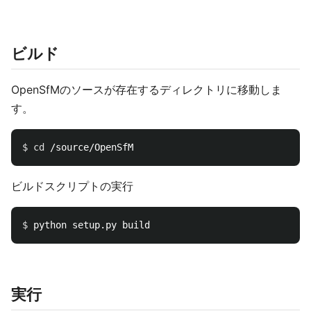
ビルド
OpenSfMのソースが存在するディレクトリに移動しま
す。
$ 
cd
ビルドスクリプトの実行
$ 
実行