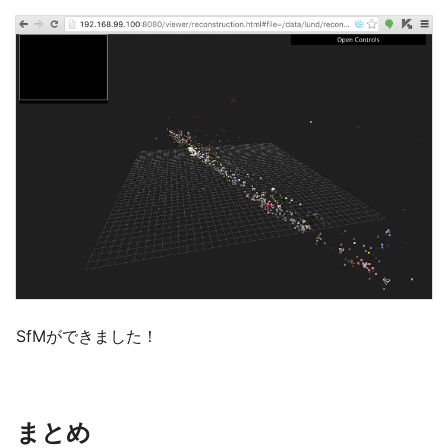
SfMができました！
まとめ