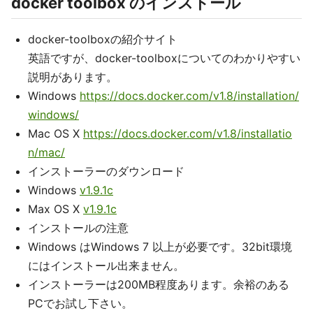
docker toolbox のインストール
docker-toolboxの紹介サイト
英語ですが、docker-toolboxについてのわかりやすい
説明があります。
Windows
https://docs.docker.com/v1.8/installation/
windows/
Mac OS X
https://docs.docker.com/v1.8/installatio
n/mac/
インストーラーのダウンロード
Windows
v1.9.1c
Max OS X
v1.9.1c
インストールの注意
Windows はWindows 7 以上が必要です。32bit環境
にはインストール出来ません。
インストーラーは200MB程度あります。余裕のある
PCでお試し下さい。