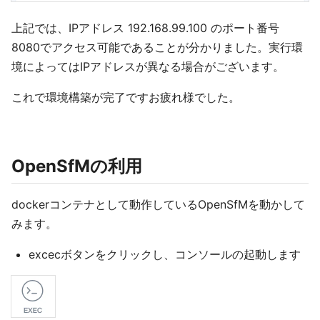
上記では、IPアドレス 192.168.99.100 のポート番号
8080でアクセス可能であることが分かりました。実行環
境によってはIPアドレスが異なる場合がございます。
これで環境構築が完了ですお疲れ様でした。
OpenSfMの利用
dockerコンテナとして動作しているOpenSfMを動かして
みます。
excecボタンをクリックし、コンソールの起動します