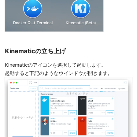
Kinematicの立ち上げ
Kinematicのアイコンを選択して起動します。
起動すると下記のようなウインドウが開きます。