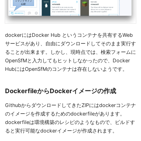
dockerにはDocker Hub というコンテナを共有するWeb
サービスがあり、自由にダウンロードしてそのまま実行す
ることが出来ます。しかし、現時点では、検索フォームに
OpenSfMと入力してもヒットしなかったので、Docker
HubにはOpenSfMのコンテナは存在しないようです。
DockerfileからDockerイメージの作成
GithubからダウンロードしてきたZIPにはdockerコンテナ
のイメージを作成するためのdockerfileがあります。
dockerfileは環境構築のレシピのようなもので、ビルドす
ると実行可能なdockerイメージが作成されます。