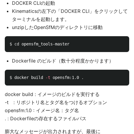
DOCKER CLIの起動
Kinematicsの左下の「DOCKER CLI」をクリックして
ターミナルを起動します。
unzipしたOpenSfMのディレクトリに移動
$ 
cd 
Dockerfile のビルド（数十分程度かかります）
$ 
docker build 
-t
 opensfm:1.0 
.
docker build : イメージのビルドを実行する
-t : リポジトリ名とタグ名をつけるオプション
opensfm:1.0 : イメージ名：タグ名
. : Dockerfileの存在するファイルパス
膨大なメッセージが出力されますが、最後に