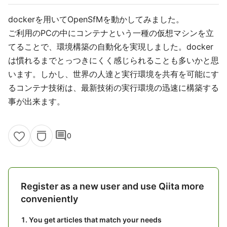
dockerを用いてOpenSfMを動かしてみました。
ご利用のPCの中にコンテナという一種の仮想マシンを立
てることで、環境構築の自動化を実現しました。docker
は慣れるまでとっつきにくく感じられることも多いかと思
います。しかし、世界の人達と実行環境を共有を可能にす
るコンテナ技術は、最新技術の実行環境の迅速に構築する
事が出来ます。
comment
0
Register as a new user and use Qiita more
conveniently
You get articles that match your needs