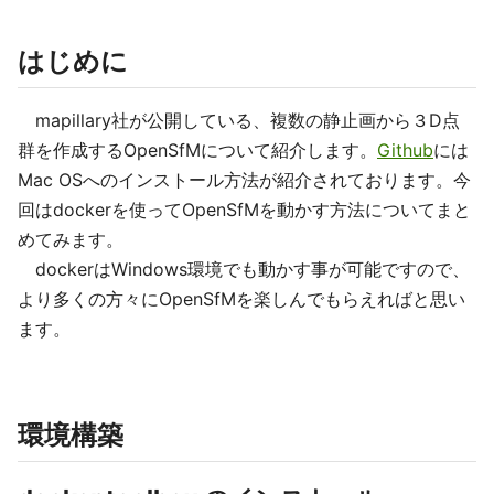
はじめに
mapillary社が公開している、複数の静止画から３D点
群を作成するOpenSfMについて紹介します。
Github
には
Mac OSへのインストール方法が紹介されております。今
回はdockerを使ってOpenSfMを動かす方法についてまと
めてみます。
dockerはWindows環境でも動かす事が可能ですので、
より多くの方々にOpenSfMを楽しんでもらえればと思い
ます。
環境構築