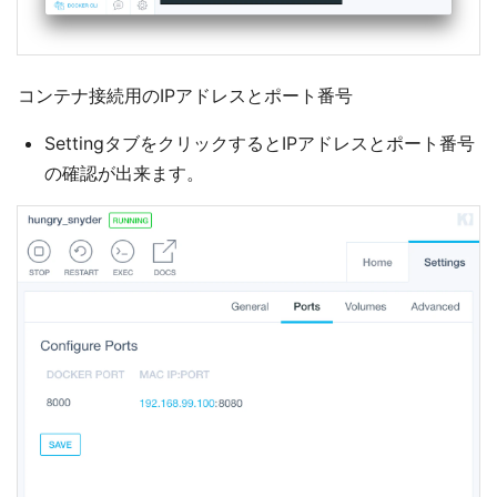
コンテナ接続用のIPアドレスとポート番号
SettingタブをクリックするとIPアドレスとポート番号
の確認が出来ます。