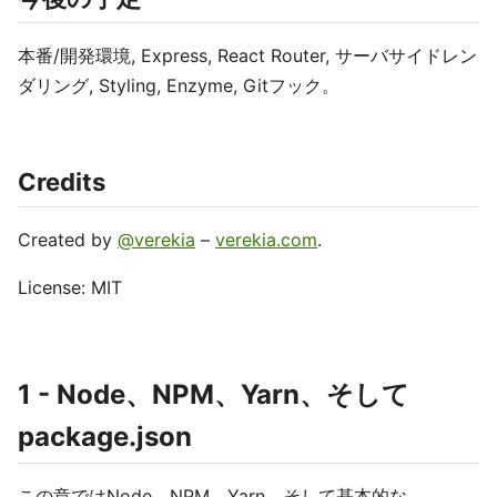
本番/開発環境, Express, React Router, サーバサイドレン
ダリング, Styling, Enzyme, Gitフック。
Credits
Created by
@verekia
–
verekia.com
.
License: MIT
1 - Node、NPM、Yarn、そして
package.json
この章ではNode、NPM、Yarn、そして基本的な