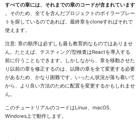
すべての章には、それまでの章のコードが含まれています
。そのため、全てを含んだプロジェクトのボイラープレー
トを探しているのであれば、最終章をcloneすればそれで
使えます。
注意: 章の順序は必ずしも最も教育的なものではありませ
ん。たとえば、テスティング/型検査はReactを導入する
前に行うこともできます。しかしながら、章を移動させた
り以前の章を修正するのは、以降の章を全て変更する必要
があるため、かなり困難です。いったん状況が落ち着いて
から、より良い方法のために配置を変更するかもしれませ
ん。
このチュートリアルのコードはLinux、macOS、
Windows上で動作します。