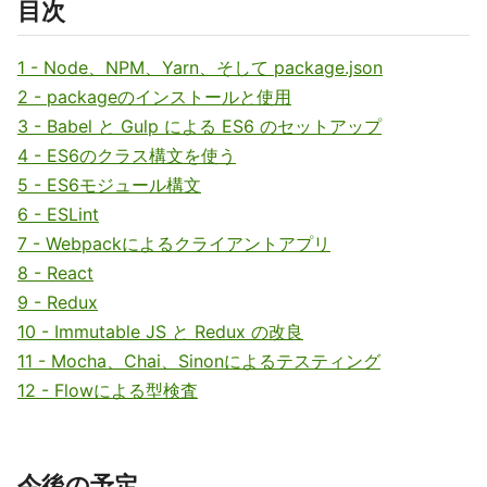
目次
1 - Node、NPM、Yarn、そして package.json
2 - packageのインストールと使用
3 - Babel と Gulp による ES6 のセットアップ
4 - ES6のクラス構文を使う
5 - ES6モジュール構文
6 - ESLint
7 - Webpackによるクライアントアプリ
8 - React
9 - Redux
10 - Immutable JS と Redux の改良
11 - Mocha、Chai、Sinonによるテスティング
12 - Flowによる型検査
今後の予定