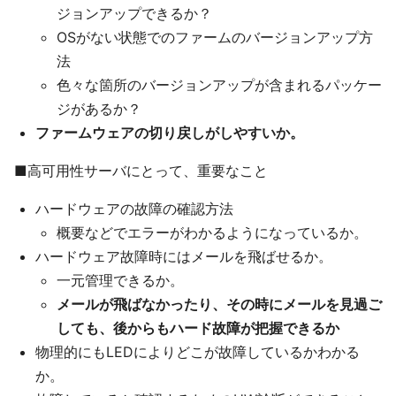
ジョンアップできるか？
OSがない状態でのファームのバージョンアップ方
法
色々な箇所のバージョンアップが含まれるパッケー
ジがあるか？
ファームウェアの切り戻しがしやすいか。
■高可用性サーバにとって、重要なこと
ハードウェアの故障の確認方法
概要などでエラーがわかるようになっているか。
ハードウェア故障時にはメールを飛ばせるか。
一元管理できるか。
メールが飛ばなかったり、その時にメールを見過ご
しても、後からもハード故障が把握できるか
物理的にもLEDによりどこが故障しているかわかる
か。