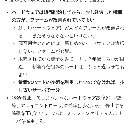
ハードウェアは販売開始してから、少し経過した機種
の方が、ファームが改善されていてよい。
新しいハードウェアはどんどんファームが改善され
る。（またそうならないといけない。）
高可用性のためには、新しめのハードウェアは選択
しない。ファームが心配。
販売されてから様子をみて、１，２年後くらいが目
途。（斬新な仕組みのハードは、もっと遅らせても
よい）
最新のハードの技術を利用したいのでなければ、少
し古いサーバで十分
OSが停止してしまうようなハードウェア故障(CPU故
障、アレイコントローラ)の確率は少ないが、停止する
確率を下げたいサーバは、ミッションクリティカルサ
ーバを採用する。