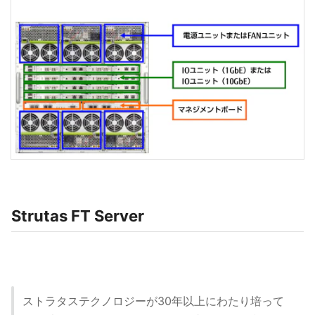
Strutas FT Server
ストラタステクノロジーが30年以上にわたり培って