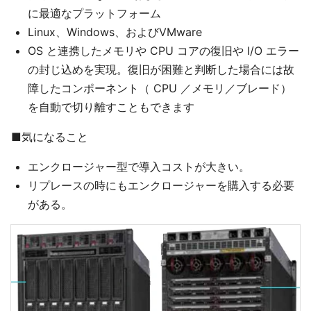
に最適なプラットフォーム
Linux、Windows、およびVMware
OS と連携したメモリや CPU コアの復旧や I/O エラー
の封じ込めを実現。復旧が困難と判断した場合には故
障したコンポーネント（ CPU ／メモリ／ブレード）
を自動で切り離すこともできます
■気になること
エンクロージャー型で導入コストが大きい。
リプレースの時にもエンクロージャーを購入する必要
がある。