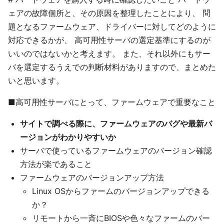
ェアの故障個所と、その原因を整理したことにより、 問
題となるファームウェア、ドライバーに対してどのように
対応できるかが、 高可用性サーバの選定基準にするのが
いいのではないかと考えます。 また、それ以外にもサー
バを選定するうえでの判断材料がありますので、まとめた
いと思います。
■高可用性サーバにとって、ファームウェアで重要なこと
サイトで調べる際に、ファームウェアのバグや最新バ
ージョンがわかりやすいか
サーバで使っているファームウェアのバージョン確認
方法が楽であること
ファームウェアのバージョンアップ方法
Linux OSからファームのバージョンアップできる
か？
リモートから一斉にBIOSや色々なファームのバー