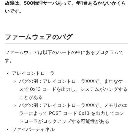
故障は、500物理サーバあって、年1台あるかないかくら
いです。
ファームウェアのバグ
ファームウェアは以下のハードの中にあるプログラムで
す。
アレイコントローラ
バグの例：アレイコントローラXXXで、まれなケー
スで 0x13 コードを出力し、システムがハングする
ことがある
バグの例：アレイコントローラXXXで、メモリのエ
ラーによって POST コード 0x13 を出力してコン
トローラがロックアップする可能性がある
ファイバーチャネル