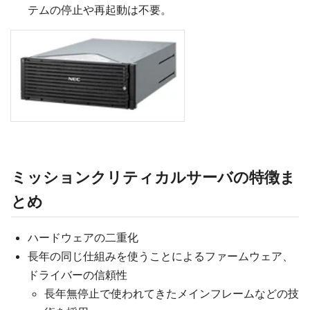
テムの停止や再起動は不要。
ミッションクリティカルサーバの特徴ま
とめ
ハードウェアの二重化
長年の同じ仕組みを使うことによるファームウェア、
ドライバーの信頼性
長年無停止で使われてきたメインフレームなどの技