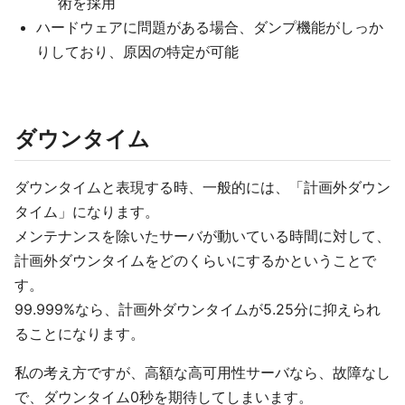
術を採用
ハードウェアに問題がある場合、ダンプ機能がしっか
りしており、原因の特定が可能
ダウンタイム
ダウンタイムと表現する時、一般的には、「計画外ダウン
タイム」になります。
メンテナンスを除いたサーバが動いている時間に対して、
計画外ダウンタイムをどのくらいにするかということで
す。
99.999%なら、計画外ダウンタイムが5.25分に抑えられ
ることになります。
私の考え方ですが、高額な高可用性サーバなら、故障なし
で、ダウンタイム0秒を期待してしまいます。