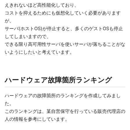
えきれないほど高性能化しており、
コストを抑えるためにも仮想化していく必要があります
が、
サーバ(ホストOS)が停止すると、多くのゲストOSも停止
してしまいますので、
できる限り高可用性サーバを使いサーバが落ちることがな
いようにしたいと考えています。
ハードウェア故障箇所ランキング
ハードウェアの故障箇所のランキングを作成してみまし
た。
このランキングは、某自営保守を行っている販売代理店の
人の情報を参考にしています。