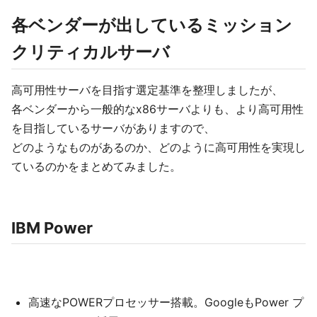
各ベンダーが出しているミッション
クリティカルサーバ
高可用性サーバを目指す選定基準を整理しましたが、
各ベンダーから一般的なx86サーバよりも、より高可用性
を目指しているサーバがありますので、
どのようなものがあるのか、どのように高可用性を実現し
ているのかをまとめてみました。
IBM Power
高速なPOWERプロセッサー搭載。GoogleもPower プ