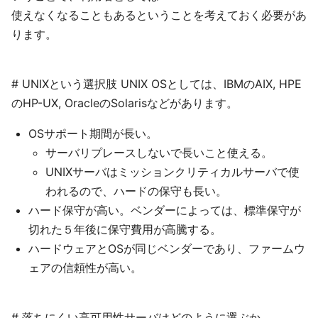
使えなくなることもあるということを考えておく必要があ
ります。
# UNIXという選択肢 UNIX OSとしては、IBMのAIX, HPE
のHP-UX, OracleのSolarisなどがあります。
OSサポート期間が長い。
サーバリプレースしないで長いこと使える。
UNIXサーバはミッションクリティカルサーバで使
われるので、ハードの保守も長い。
ハード保守が高い。ベンダーによっては、標準保守が
切れた５年後に保守費用が高騰する。
ハードウェアとOSが同じベンダーであり、ファームウ
ェアの信頼性が高い。
# 落ちにくい高可用性サーバはどのように選ぶか