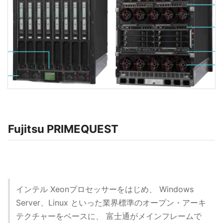
Fujitsu PRIMEQUEST
インテル Xeonプロセッサーをはじめ、 Windows
Server、Linux といった業界標準のオープン・アーキ
テクチャーをベースに、 富士通がメインフレームで