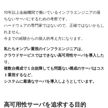
10年以上金融機関で働いているインフラエンジニアの落
ちないサーバにするための考察です。
ハードウェアの専門家ではないので、正確ではないかもし
れません。
今までの経験からの個人的考え方になります。
私たちオンプレ重視のインフラエンジニアは、
クラウドサービスではできない高可用性サーバを導入した
り、
複数台構成で１台故障しても問題ない構成のサーバはコス
ト重視するなど、
システムに最適なサーバを導入しようとしています。
高可用性サーバを追求する目的