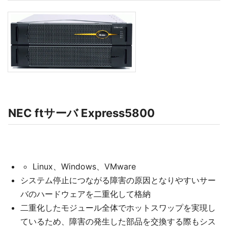
NEC ftサーバ Express5800
Linux、Windows、VMware
システム停止につながる障害の原因となりやすいサー
バのハードウェアを二重化して格納
二重化したモジュール全体でホットスワップを実現し
ているため、障害の発生した部品を交換する際もシス