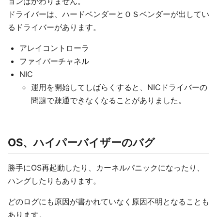
ョンはかわりません。
ドライバーは、ハードベンダーとＯＳベンダーが出してい
るドライバーがあります。
アレイコントローラ
ファイバーチャネル
NIC
運用を開始してしばらくすると、NICドライバーの
問題で疎通できなくなることがありました。
OS、ハイパーバイザーのバグ
勝手にOS再起動したり、カーネルパニックになったり、
ハングしたりもあります。
どのログにも原因が書かれていなく原因不明となることも
あります。