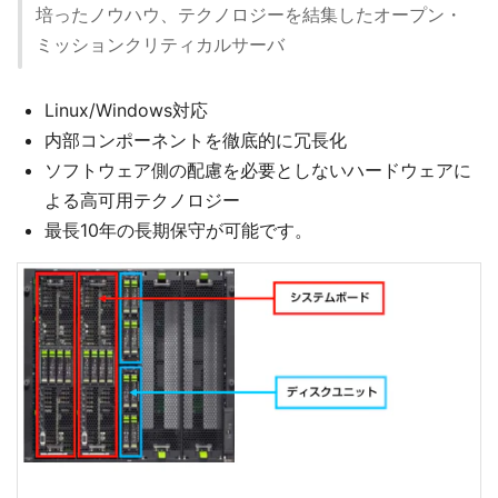
培ったノウハウ、テクノロジーを結集したオープン・
ミッションクリティカルサーバ
Linux/Windows対応
内部コンポーネントを徹底的に冗長化
ソフトウェア側の配慮を必要としないハードウェアに
よる高可用テクノロジー
最長10年の長期保守が可能です。