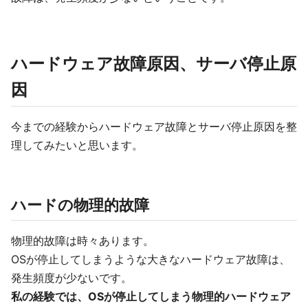
ハードウェア故障原因、サーバ停止原
因
今までの経験からハードウェア故障とサーバ停止原因を整
理してみたいと思います。
ハードの物理的故障
物理的故障は時々あります。
OSが停止してしまうような大きなハードウェア故障は、
発生頻度が少ないです。
私の経験では、OSが停止してしまう物理的ハードウェア