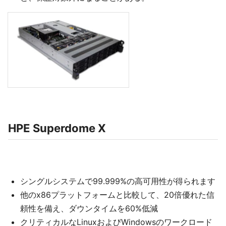
HPE Superdome X
シングルシステムで99.999%の高可用性が得られます
他のx86プラットフォームと比較して、20倍優れた信
頼性を備え、ダウンタイムを60%低減
クリティカルなLinuxおよびWindowsのワークロード