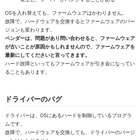
OSを入れ替えても、ファームウェアはかわりません。
故障で、ハードウェアを交換するとファームウェアのバー
ジョンも変わります。
ベンダーは、問題があり問い合わせると、ファームウェア
が古いことが原因かもしれませんので、ファームウェアを
最新にしてくださいと言ってきます。
ハード故障といってもファームウェアが引き金になってい
ることもあります。
ドライバーのバグ
ドライバーは、OSにあるハードを制御しているプログラ
ムです。
故障で、ハードウェアを交換しても、ドライバーのバージ