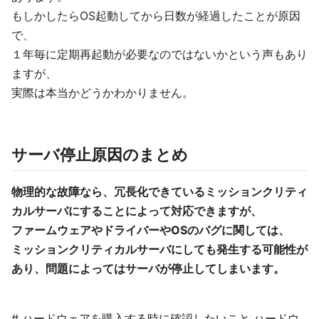
もしかしたらOS起動してから日数が経過したことが原因
で、
１年毎に定期再起動が必要なのではないかという声もあり
ますが、
実際は本当かどうかわかりません。
サーバ停止原因のまとめ
物理的な故障なら、冗長化できているミッションクリティ
カルサーバにすることによって対応できますが、
ファームウェアやドライバーやOSのバグに関しては、
ミッションクリティカルサーバにしても発生する可能性が
あり、問題によってはサーバが停止してしまいます。
# ハードウェアを購入する時に確認したいこと ハードウ