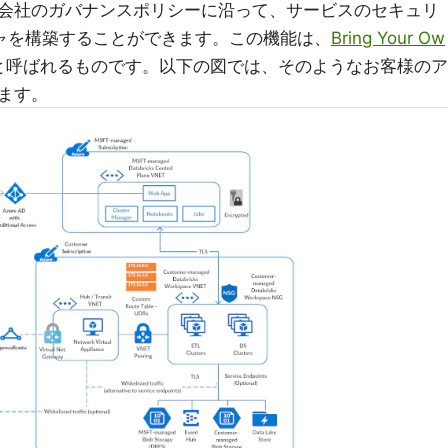
会社のガバナンスポリシーに沿って、サービスのセキュリ
ャを構築することができます。この機能は、
Bring Your Ow
と呼ばれるものです。以下の図では、そのようなお客様のア
ます。