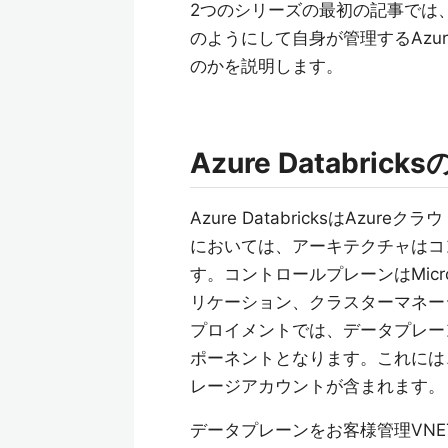
2つのシリーズの最初の記事では、Az
のようにして自身が管理するAzu
のかを説明します。
Azure Databr
Azure DatabricksはAzure
においては、アーキテクチャはコ
す。コントロールプレーンはMic
リケーション、クラスターマネー
プロイメントでは、データプレー
ポーネントとなります。これには
レージアカウントが含まれます。
データプレーンをお客様管理VNE