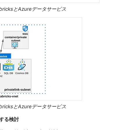
bricksとAzureデータサービス
bricksとAzureデータサービス
する検討