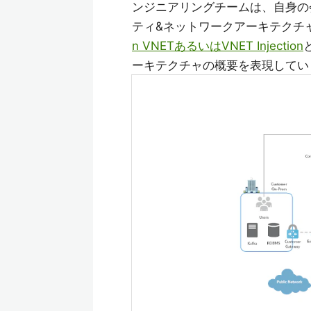
ンジニアリングチームは、自身の
ティ&ネットワークアーキテクチ
n VNETあるいはVNET Injection
ーキテクチャの概要を表現してい