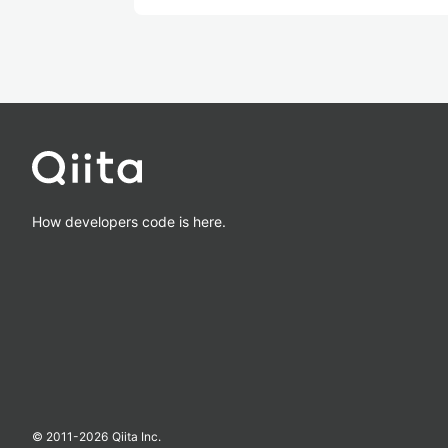
How developers code is here.
© 2011-
2026
Qiita Inc.