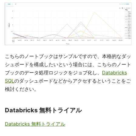
こちらのノートブックはサンプルですので、本格的なダッ
シュボードを構成したいという場合には、こちらのノート
ブックのデータ処理ロジックをジョブ化し、
Databricks
SQL
のダッシュボードなどからアクセするということをご
検討ください。
Databricks 無料トライアル
Databricks 無料トライアル