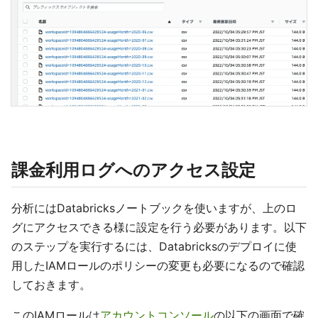
課金利用ログへのアクセス設定
分析にはDatabricksノートブックを使いますが、上のロ
グにアクセスできる様に設定を行う必要があります。以下
のステップを実行するには、Databricksのデプロイに使
用したIAMロールのポリシーの変更も必要になるので確認
しておきます。
このIAMロールは
アカウントコンソール
の以下の画面で確