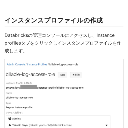
インスタンスプロファイルの作成
Databricksの管理コンソールにアクセスし、Instance
profilesタブをクリックしインスタンスプロファイルを作
成します。