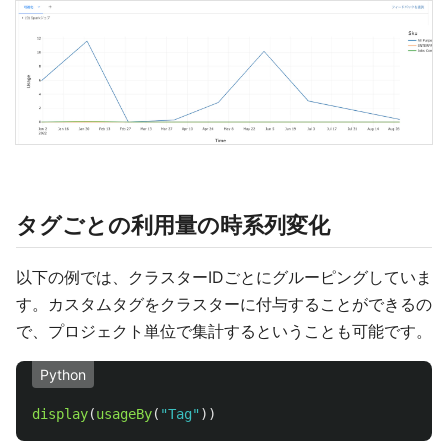
タグごとの利用量の時系列変化
以下の例では、クラスターIDごとにグルーピングしていま
す。カスタムタグをクラスターに付与することができるの
で、プロジェクト単位で集計するということも可能です。
Python
display
(
usageBy
(
"
Tag
"
))