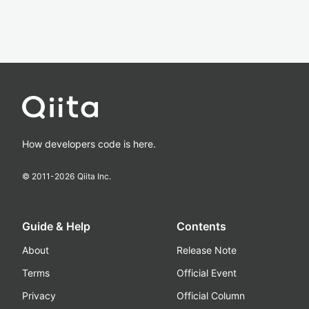
How developers code is here.
© 2011-
2026
Qiita Inc.
Guide & Help
Contents
About
Release Note
Terms
Official Event
Privacy
Official Column