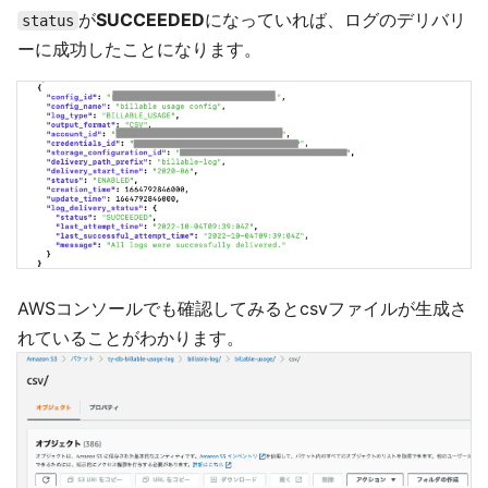
が
SUCCEEDED
になっていれば、ログのデリバリ
status
ーに成功したことになります。
AWSコンソールでも確認してみるとcsvファイルが生成さ
れていることがわかります。