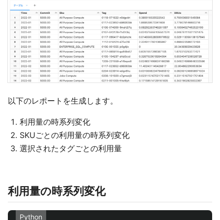
以下のレポートを生成します。
利用量の時系列変化
SKUごとの利用量の時系列変化
選択されたタグごとの利用量
利用量の時系列変化
Python