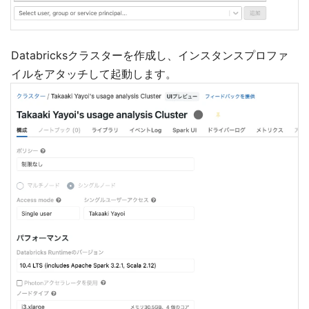
Databricksクラスターを作成し、インスタンスプロファ
イルをアタッチして起動します。