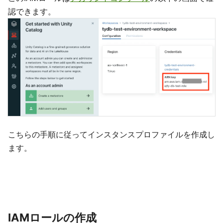
認できます。
こちらの手順に従ってインスタンスプロファイルを作成し
ます。
IAMロールの作成