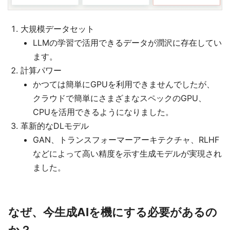
大規模データセット
LLMの学習で活用できるデータが潤沢に存在してい
ます。
計算パワー
かつては簡単にGPUを利用できませんでしたが、
クラウドで簡単にさまざまなスペックのGPU、
CPUを活用できるようになりました。
革新的なDLモデル
GAN、トランスフォーマーアーキテクチャ、RLHF
などによって高い精度を示す生成モデルが実現され
ました。
なぜ、今生成AIを機にする必要があるの
か？