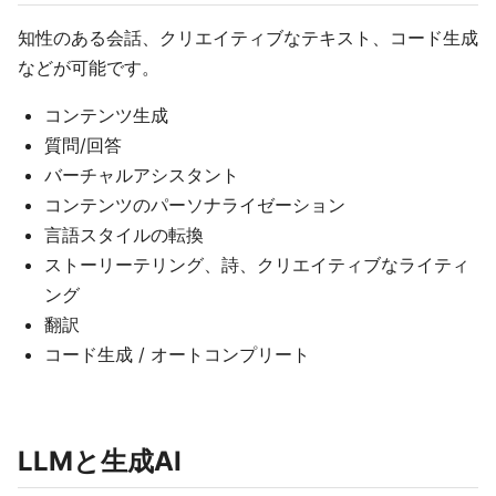
知性のある会話、クリエイティブなテキスト、コード生成
などが可能です。
コンテンツ生成
質問/回答
バーチャルアシスタント
コンテンツのパーソナライゼーション
言語スタイルの転換
ストーリーテリング、詩、クリエイティブなライティ
ング
翻訳
コード生成 / オートコンプリート
LLMと生成AI