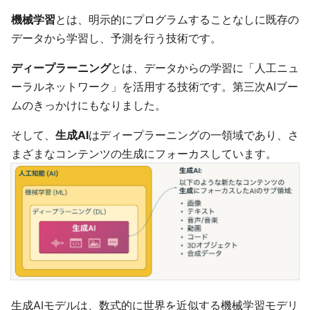
機械学習
とは、明示的にプログラムすることなしに既存の
データから学習し、予測を行う技術です。
ディープラーニング
とは、データからの学習に「人工ニュ
ーラルネットワーク」を活用する技術です。第三次AIブー
ムのきっかけにもなりました。
そして、
生成AI
はディープラーニングの一領域であり、さ
まざまなコンテンツの生成にフォーカスしています。
生成AIモデルは、数式的に世界を近似する機械学習モデリ