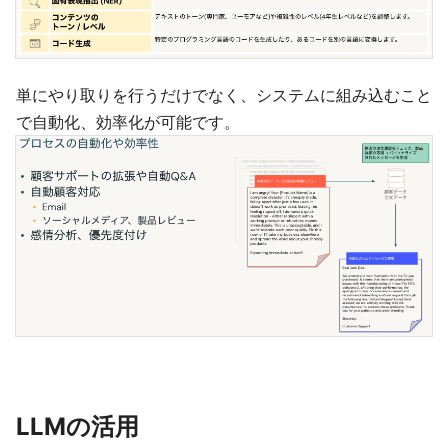
単にやり取りを行うだけでなく、システムに組み込むこと
で自動化、効率化が可能です。
LLMの活用