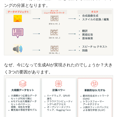
ングの分派となります。
なぜ、今になって生成AIが実現されたのでしょうか？大き
く3つの要因があります。