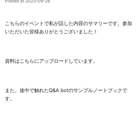
Posted at
2023-09-28
こちらのイベントで私が話した内容のサマリーです。参加
いただいた皆様ありがとうございました！
資料はこちらにアップロードしています。
また、途中で触れたQ&A botのサンプルノートブックで
す。