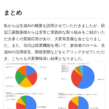
まとめ
私からは生成AIの概要を説明させていただきましたが、田
辺三菱製薬様からは非常に実践的な取り組みをご紹介いた
だき多くの質疑応答があり、大変有意義な会となりまし
た。また、当日は投票機能を用いて、参加者のロール、生
成AIの活用状況、開発形態などをヒアリングさせていただ
き、こちらも大変興味深い結果となりました。