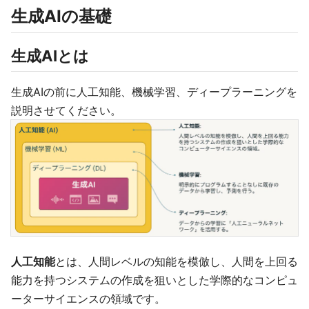
生成AIの基礎
生成AIとは
生成AIの前に人工知能、機械学習、ディープラーニングを
説明させてください。
人工知能
とは、人間レベルの知能を模倣し、人間を上回る
能力を持つシステムの作成を狙いとした学際的なコンピュ
ーターサイエンスの領域です。