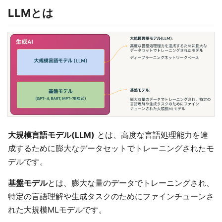
LLMとは
大規模言語モデル(LLM)
とは、高度な言語処理能力を達
成するために膨大なデータセットでトレーニングされたモ
デルです。
基盤モデル
とは、膨大な量のデータでトレーニングされ、
特定の言語理解や生成タスクのためにファインチューンさ
れた大規模MLモデルです。