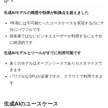
生成AIモデルの精度や効果が転換点を超えました
1年前には不可能だったユースケースを実現するのに十
分にパワフルです
技術者ではないビジネスユーザーが利用するにも十分
に経済的です
生成AIモデルとツールがすでに利用可能です
多くのモデルはオープンソースでありカスタマイズで
きます
パワフルなGPUが必要ですが、クラウドで利用できま
す
生成AIのユースケース