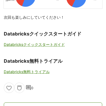
次回も楽しみにしていてください！
Databricksクイックスタートガイド
Databricksクイックスタートガイド
Databricks無料トライアル
Databricks無料トライアル
comment
0