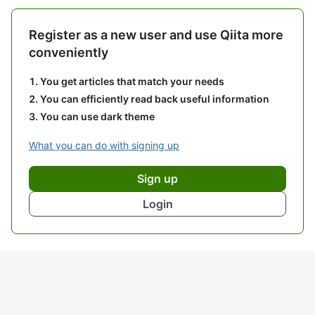
Register as a new user and use Qiita more
conveniently
You get articles that match your needs
You can efficiently read back useful information
You can use dark theme
What you can do with signing up
Sign up
Login