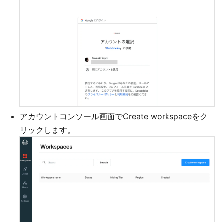
アカウントコンソール画面でCreate workspaceをク
リックします。