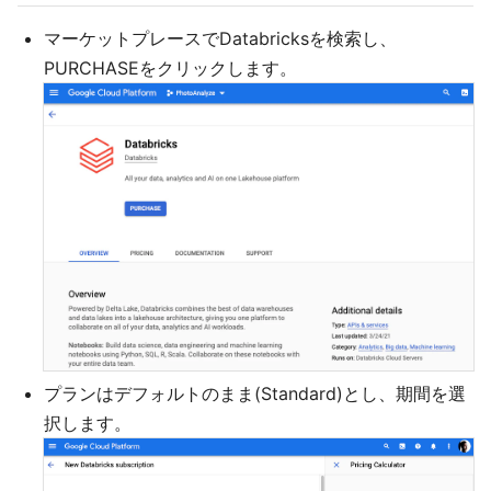
マーケットプレースでDatabricksを検索し、
PURCHASEをクリックします。
プランはデフォルトのまま(Standard)とし、期間を選
択します。