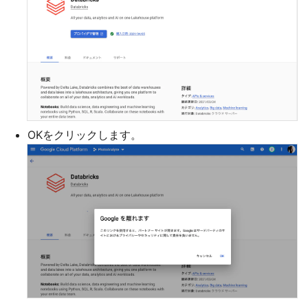
OKをクリックします。