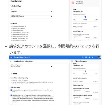
請求先アカウントを選択し、利用規約のチェックを行
います。