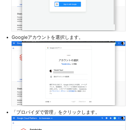
Googleアカウントを選択します。
「プロバイダで管理」をクリックします。