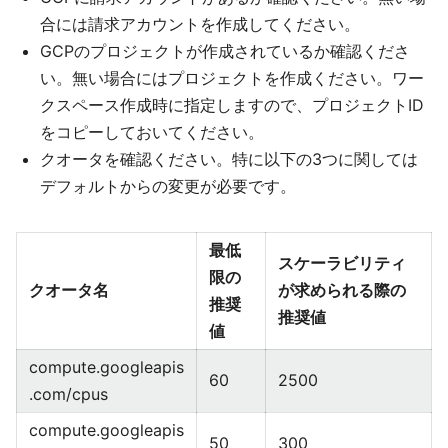
合には請求アカウントを作成してください。
GCPのプロジェクトが作成されているか確認くださ
い。無い場合にはプロジェクトを作成ください。ワー
クスペース作成時に指定しますので、プロジェクトID
をコピーしておいてください。
クオータを確認ください。特に以下の3つに関しては
デフォルトからの変更が必要です。
最低
スケーラビリティ
限の
クオータ名
が求められる際の
推奨
推奨値
値
compute.googleapis
60
2500
.com/cpus
compute.googleapis
50
300