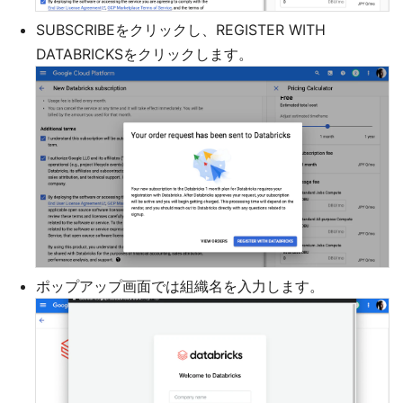
SUBSCRIBEをクリックし、REGISTER WITH
DATABRICKSをクリックします。
ポップアップ画面では組織名を入力します。