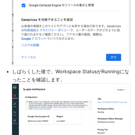
しばらくした後で、Workspace StatusがRunningにな
ったことを確認します。