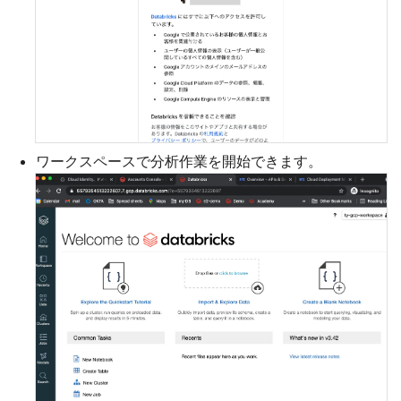
ワークスペースで分析作業を開始できます。