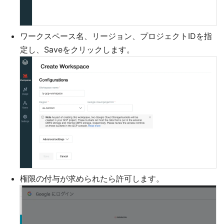
ワークスペース名、リージョン、プロジェクトIDを指
定し、Saveをクリックします。
権限の付与が求められたら許可します。