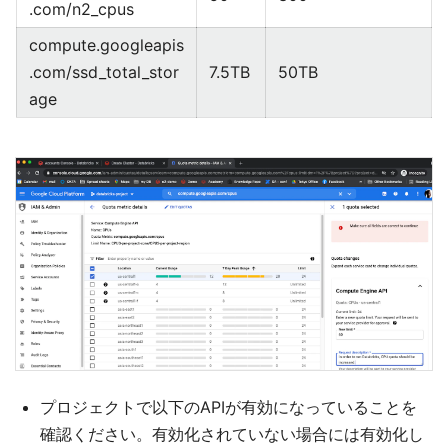
.com/n2_cpus
compute.googleapis
.com/ssd_total_stor
7.5TB
50TB
age
プロジェクトで以下のAPIが有効になっていることを
確認ください。有効化されていない場合には有効化し