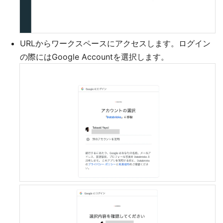
URLからワークスペースにアクセスします。ログイン
の際にはGoogle Accountを選択します。