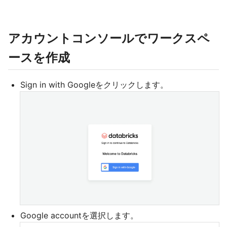
アカウントコンソールでワークスペ
ースを作成
Sign in with Googleをクリックします。
Google accountを選択します。