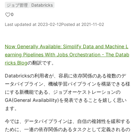
ジョブ管理
Databricks
0
Last updated at
2023-02-12
Posted at
2021-11-02
Now Generally Available: Simplify Data and Machine L
earning Pipelines With Jobs Orchestration - The Datab
ricks Blog
の翻訳です。
Databricksの利用者が、容易に依存関係のある複数のデ
ータパイプライン、機械学習パイプラインを構築できる様
にする新機能である、ジョブオーケストレーションの
GA(General Availability)を発表できることを嬉しく思い
ます。
今では、データパイプラインは、自信の複雑性を緩和する
ために、一連の依存関係のあるタスクとして定義されるの