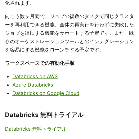
化されます。
向こう数ヶ月間で、ジョブの複数のタスクで同じクラスタ
ーを再利用できる機能、全体の再実行を行わずに失敗した
ジョブを復旧する機能をサポートする予定です。また、既
存のオーケストレーションツールとのインテグレーション
を容易にする機能をローンチする予定です。
ワークスペースでの有効化手順
Databricks on AWS
Azure Databricks
Databricks on Google Cloud
Databricks 無料トライアル
Databricks 無料トライアル