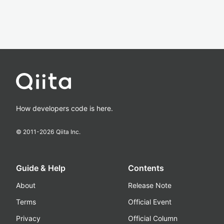
How developers code is here.
© 2011-
2026
Qiita Inc.
Guide & Help
Contents
About
Release Note
Terms
Official Event
Privacy
Official Column