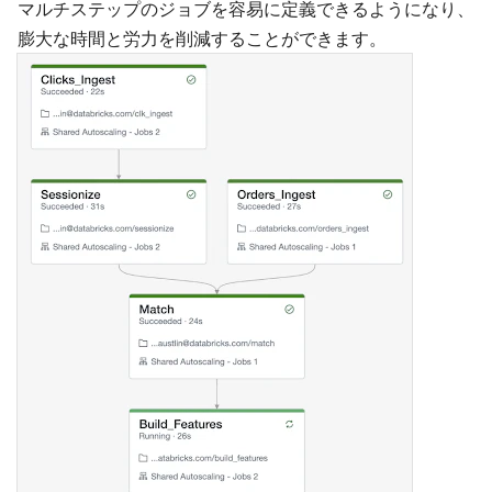
マルチステップのジョブを容易に定義できるようになり、
膨大な時間と労力を削減することができます。