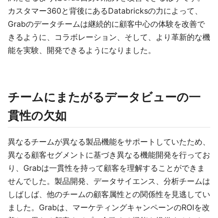
カスタマー360と背後にあるDatabricksの力によって、
Grabのデータチームは継続的に顧客中心の体験を改善で
きるように、コラボレーション、そして、より革新的な機
能を実験、開発できるようになりました。
チームにまたがるデータビューの一
貫性の欠如
異なるチームが異なる製品機能をサポートしていたため、
異なる顧客セグメントに基づき異なる機能開発を行ってお
り、Grabは一貫性を持って顧客を理解することができま
せんでした。製品開発、データサイエンス、分析チームは
しばしば、他のチームの顧客属性との関係性を見逃してい
ました。Grabは、マーケティングキャンペーンのROIを改