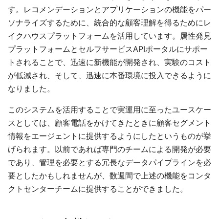
す。レコメンデーションとアプリケーションの機能をパー
ソナライズするために、統合的な顧客理解を得るためにレ
イクハウスプラットフォームを活用しています。属性発見
プラットフォームとセルフサービスAPIポータルにサポー
トされることで、迅速に新機能が開発され、実験のコスト
が低減され、そして、迅速に本番環境に投入できるように
なりました。
このシステムを活用することで実運用に至ったユースケー
スとしては、顧客電話をかけてきたときに顧客セグメント
情報をエージェントに提供するようにしたというものが挙
げられます。以前であれば専門のチームによる開発が必要
であり、管理を必要とする冗長なデータパイプラインを必
要としたかもしれませんが、数週間で上述の機能をコンタ
クトセンターチームに提供することができました。