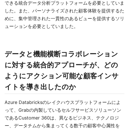
できる統合データ分析プラットフォームを必要としていま
した。また、パーソナライズされた顧客体験を提供するた
めに、集中管理された一貫性のあるビューを提供するソリ
ューションを必要としていました。
データと機能横断コラボレーション
に対する統合的アプローチが、どの
ようにアクション可能な顧客インサ
イトを導き出したのか
Azure Databricksのレイクハウスプラットフォームによ
って、Grabの内製しているセルフサービスソリューソン
であるCustomer 360は、異なるビジネス、テクノロジ
ー、データチムから集まってくる数千の顧客中心属性を