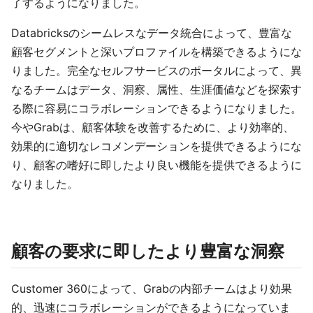
了するようになりました。
Databricksのシームレスなデータ統合によって、豊富な
顧客セグメントと深いプロファイルを構築できるようにな
りました。完全なセルフサービスのポータルによって、異
なるチームはデータ、洞察、属性、生涯価値などを探索す
る際に容易にコラボレーションできるようになりました。
今やGrabは、顧客体験を改善するために、より効率的、
効果的に適切なレコメンデーションを提供できるようにな
り、顧客の嗜好に即したより良い機能を提供できるように
なりました。
顧客の要求に即したより豊富な洞察
Customer 360によって、Grabの内部チームはより効果
的、迅速にコラボレーションができるようになっていま