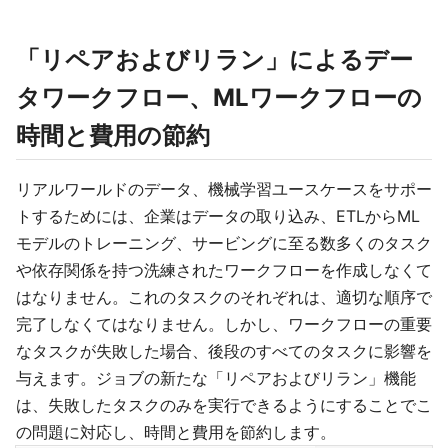
「リペアおよびリラン」によるデー
タワークフロー、MLワークフローの
時間と費用の節約
リアルワールドのデータ、機械学習ユースケースをサポー
トするためには、企業はデータの取り込み、ETLからML
モデルのトレーニング、サービングに至る数多くのタスク
や依存関係を持つ洗練されたワークフローを作成しなくて
はなりません。これのタスクのそれぞれは、適切な順序で
完了しなくてはなりません。しかし、ワークフローの重要
なタスクが失敗した場合、後段のすべてのタスクに影響を
与えます。ジョブの新たな「リペアおよびリラン」機能
は、失敗したタスクのみを実行できるようにすることでこ
の問題に対応し、時間と費用を節約します。