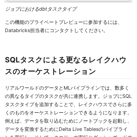
ジョブにおけるdbtタスクタイプ
この機能のプライベートプレビューに参加するには、
Databricks担当者にコンタクトしてください。
SQLタスクによる更なるレイクハウ
スのオーケストレーション
リアルワールドのデータとMLパイプラインでは、数多く
の異なるタイプのタスクが共に連携します。ジョブにSQL
タスクタイプを追加することで、レイクハウスでさらに多
くのものをオーケストレーションできるようになります。
例えば、データを取り込むためにノートブックを起動し、
データを変換するためにDelta Live Tablesのパイプライ