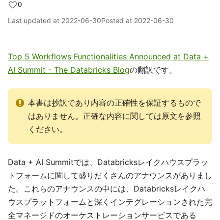
0
Last updated at
2022-06-30
Posted at
2022-06-30
Top 5 Workflows Functionalities Announced at Data +
AI Summit - The Databricks Blog
の翻訳です。
本書は抄訳であり内容の正確性を保証するもので
はありません。正確な内容に関しては原文を参照
ください。
Data + AI Summitでは、Databricksレイクハウスプラッ
トフォームに関して盛りだくさんのアナウンスがありまし
た。これらのアナウンスの中には、Databricksレイクハ
ウスプラットフォームと深くインテグレーションされた完
全マネージドのオーケストレーションサービスである