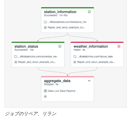
ジョブのリペア、リラン