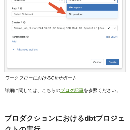
ワークフローにおけるGitサポート
詳細に関しては、こちらの
ブログ記事
を参照ください。
プロダクションにおけるdbtプロジェ
クトの実行