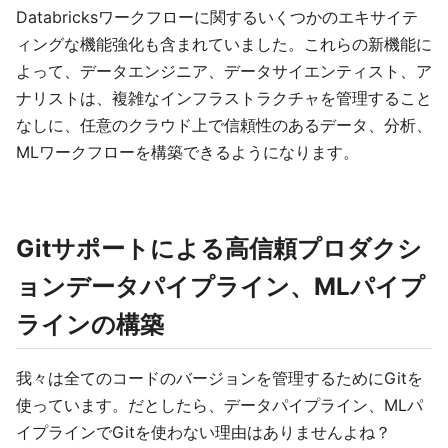
Databricksワークフローに関するいくつかのエキサイテ
ィングな機能強化も含まれていました。これらの新機能に
よって、データエンジニア、データサイエンティスト、ア
ナリストは、複雑なインフラストラクチャを管理すること
なしに、任意のクラウド上で信頼性のあるデータ、分析、
MLワークフローを構築できるようになります。
Gitサポートによる高信頼プロダクシ
ョンデータパイプライン、MLパイプ
ラインの構築
我々は全てのコードのバージョンを管理するためにGitを
使っています。だとしたら、データパイプライン、MLパ
イプラインでGitを使わない理由はありませんよね？