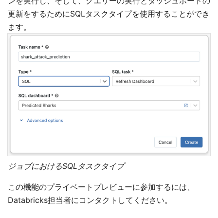
ンを実行し、そして、クエリーの実行とダッシュボードの
更新をするためにSQLタスクタイプを使用することができ
ます。
ジョブにおけるSQLタスクタイプ
この機能のプライベートプレビューに参加するには、
Databricks担当者にコンタクトしてください。