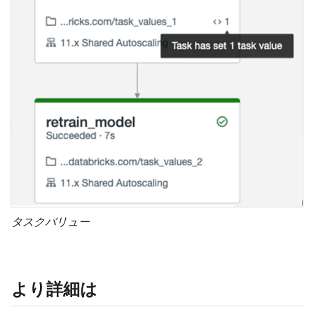
タスクバリュー
より詳細は