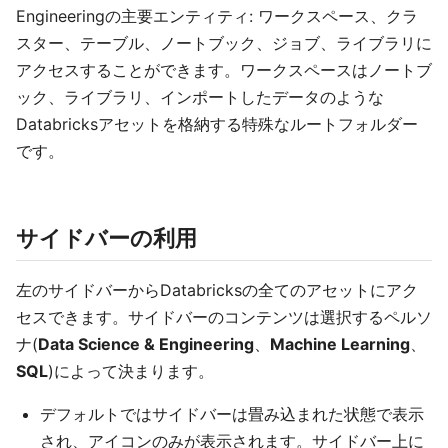
Engineeringの主要エンティティ: ワークスペース、クラ
スター、テーブル、ノートブック、ジョブ、ライブラリに
アクセスすることができます。ワークスペースはノートブ
ック、ライブラリ、インポートしたデータのような
Databricksアセットを格納する特殊なルートフォルダー
です。
サイドバーの利用
左のサイドバーからDatabricksの全てのアセットにアク
セスできます。サイドバーのコンテンツは選択するペルソ
ナ(
Data Science & Engineering
、
Machine Learning
、
SQL
)によって決まります。
デフォルトではサイドバーは畳み込まれた状態で表示
され、アイコンのみが表示されます。サイドバー上に