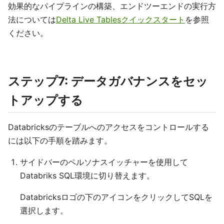
効果的なパイプラインの構築、エンドツーエンドの実行方
法については
Delta Live Tablesクイックスタート
を参照
ください。
ステップ7: データガバナンスをセッ
トアップする
Databricksのテーブルへのアクセスをコントロールする
には以下の手順を踏みます。
サイドバーのペルソナスイッチャーを使用して
Databriks SQL環境に切り替えます。
Databricksロゴ
の下のアイコンをクリックしてSQLを
選択します。