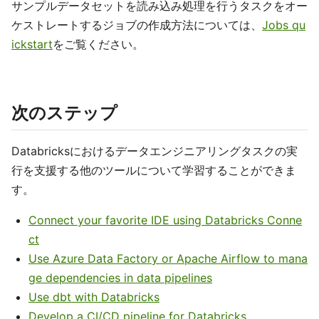
サンプルデータセットを読み込み処理を行うタスクをオー
ケストレートするジョブの作成方法については、
Jobs qu
ickstart
をご覧ください。
次のステップ
Databricksにおけるデータエンジニアリングタスクの実
行を支援する他のツールについて学習することができま
す。
Connect your favorite IDE using Databricks Conne
ct
Use Azure Data Factory or Apache Airflow to mana
ge dependencies in data pipelines
Use dbt with Databricks
Develop a CI/CD pipeline for Databricks