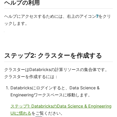
ヘルプの利用
ヘルプにアクセスするためには、右上のアイコン
をクリ
ックします。
ステップ2: クラスターを作成する
クラスターはDatabricksの計算リソースの集合体です。
クラスターを作成するには：
Databricksにログインすると、Data Science &
Engineeringワークスペースに移動します。
ステップ1: DatabricksのData Science & Engineering
UIに慣れる
をご覧ください。