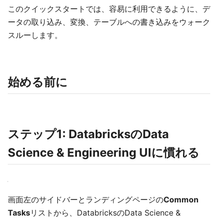
このクイックスタートでは、容易に利用できるように、デ
ータの取り込み、変換、テーブルへの書き込みをウォーク
スルーします。
始める前に
ステップ1: DatabricksのData
Science & Engineering UIに慣れる
画面左のサイドバーとランディングページの
Common
Tasks
リストから、DatabricksのData Science &