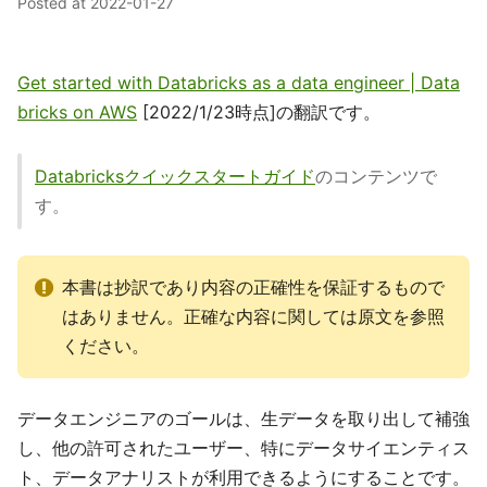
Posted at
2022-01-27
Get started with Databricks as a data engineer | Data
bricks on AWS
[2022/1/23時点]の翻訳です。
Databricksクイックスタートガイド
のコンテンツで
す。
本書は抄訳であり内容の正確性を保証するもので
はありません。正確な内容に関しては原文を参照
ください。
データエンジニアのゴールは、生データを取り出して補強
し、他の許可されたユーザー、特にデータサイエンティス
ト、データアナリストが利用できるようにすることです。