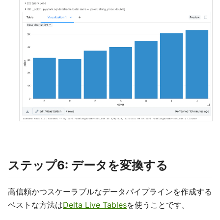
ステップ6: データを変換する
高信頼かつスケーラブルなデータパイプラインを作成する
ベストな方法は
Delta Live Tables
を使うことです。