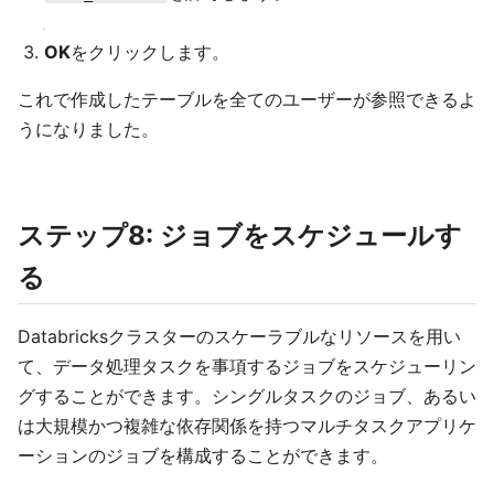
OK
をクリックします。
これで作成したテーブルを全てのユーザーが参照できるよ
うになりました。
ステップ8: ジョブをスケジュールす
る
Databricksクラスターのスケーラブルなリソースを用い
て、データ処理タスクを事項するジョブをスケジューリン
グすることができます。シングルタスクのジョブ、あるい
は大規模かつ複雑な依存関係を持つマルチタスクアプリケ
ーションのジョブを構成することができます。