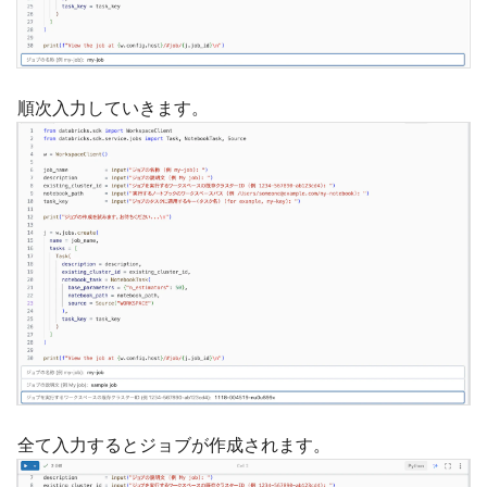
順次入力していきます。
全て入力するとジョブが作成されます。