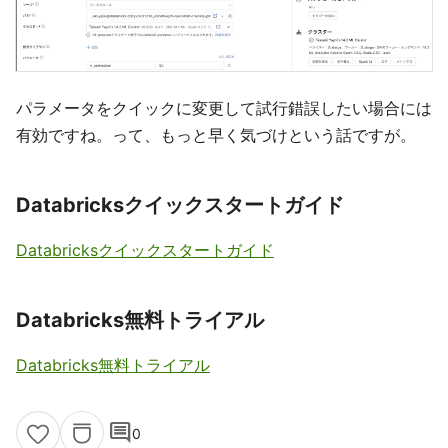
パラメータをクイックに変更して試行錯誤したい場合には
有効ですね。って、もっと早く気づけという話ですが。
Databricksクイックスタートガイド
Databricksクイックスタートガイド
Databricks無料トライアル
Databricks無料トライアル
comment
0