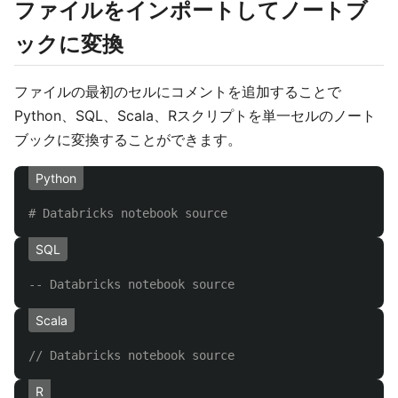
ファイルをインポートしてノートブ
ックに変換
ファイルの最初のセルにコメントを追加することで
Python、SQL、Scala、Rスクリプトを単一セルのノート
ブックに変換することができます。
Python
SQL
-- Databricks notebook source
Scala
// Databricks notebook source
R