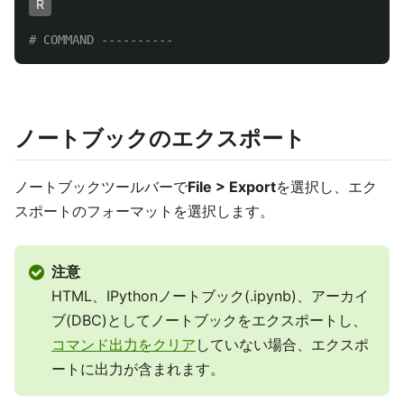
R
# COMMAND ----------
ノートブックのエクスポート
ノートブックツールバーで
File > Export
を選択し、エク
スポートのフォーマットを選択します。
注意
HTML、IPythonノートブック(.ipynb)、アーカイ
ブ(DBC)としてノートブックをエクスポートし、
コマンド出力をクリア
していない場合、エクスポ
ートに出力が含まれます。