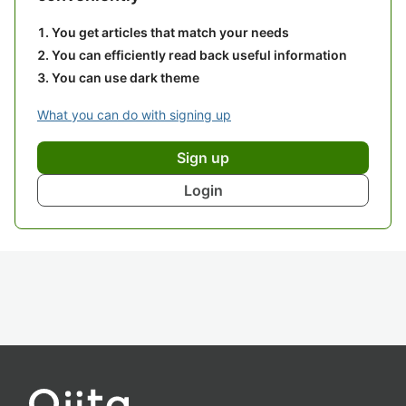
You get articles that match your needs
You can efficiently read back useful information
You can use dark theme
What you can do with signing up
Sign up
Login