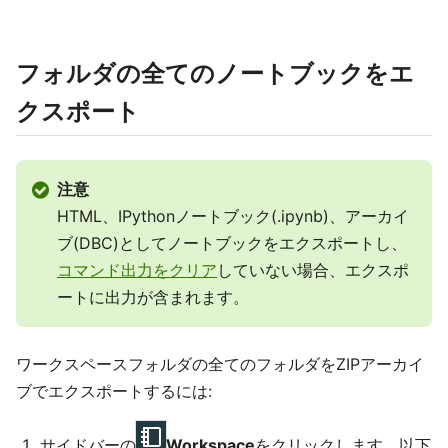
フォルダの全てのノートブックをエ
クスポート
注意
HTML、IPythonノートブック(.ipynb)、アーカイ
ブ(DBC)としてノートブックをエクスポートし、
コマンド出力をクリア
していない場合、エクスポ
ートに出力が含まれます。
ワークスペースフォルダの全てのフォルダをZIPアーカイ
ブでエクスポートするには:
サイドバーの
Workspace
をクリックします。以下