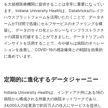
を大規模医療機関に提供することは非常に重要になってい
ます。Indiana University Healthは、Databricksのレイク
ハウスプラットフォームを活用いただくことで、データチ
ームが7日間で迅速にセルフサービスのオファリングを構
築し、データのサイロ化とレガシーなインフラストラクチ
ャの課題を打破することができました。データドリブンの
インサイトを活用することで、今や彼らは病院のオペレー
ションを改善し、COVID-19の感染爆発との戦闘を効果的
に進めています。
定期的に進化するデータジャーニー
Indiana University Healthは、インディアナ州にある18の
病院から構成される州最大の病院ネットワークであり、
34,000人の従業員で約百万人の住人にサービスを提供し