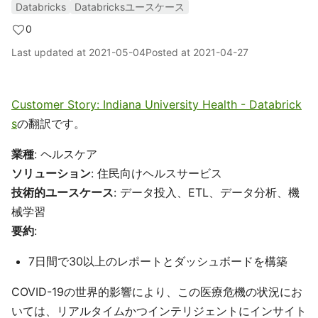
Databricks
Databricksユースケース
0
Last updated at
2021-05-04
Posted at
2021-04-27
Customer Story: Indiana University Health - Databrick
s
の翻訳です。
業種
: ヘルスケア
ソリューション
: 住民向けヘルスサービス
技術的ユースケース
: データ投入、ETL、データ分析、機
械学習
要約
:
7日間で30以上のレポートとダッシュボードを構築
COVID-19の世界的影響により、この医療危機の状況にお
いては、リアルタイムかつインテリジェントにインサイト