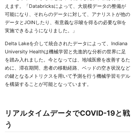
えます。「Databricksによって、大規模データの整備が
可能になり、それらのデータに対して、アナリストが他の
データとJOINしたり、有意義な示唆を得るの必要なBIを
実施できるようになりました。」
Delta Lakeを介して統合されたデータによって、Indiana
University Healthは機械学習と先進的な分析の世界に足
を踏み入れました。今となっては、地域医療を改善するた
めに、滞在期間、患者の移動経路、ベッドの空き状況など
の鍵となるメトリクスを用いて予測を行う機械学習モデル
を構築することが可能となっています。
リアルタイムデータでCOVID-19と戦
う