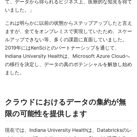
て、データから得られるビジネス上、医療的な知見を得て
いました。」
これは明らかに以前の状態からステップアップしたと言え
ますが、全てをオンプレミスで実現していたため、スケー
ルアップできない等、多くの課題に直面していました。
2019年にはKenSciとのパートナーシップを通じて、
Indiana University Healthは、Microsoft Azure Cloudへ
の移行を決定し、データの真のポテンシャルを解放し始め
ました。
クラウドにおけるデータの集約が無
限の可能性を提供します
現在では、Indiana University Healthは、Databricksのレ