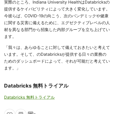
実際のところ、Indiana University HealthはDatabricksの
提供するケイパビリティによって大きく変化しています。
今彼らば、COVID-19の向こう、次のパンデミックや健康
に関する災害に備えるために、エグゼクティブレベルの人
材を異なる部門から招集した内部グループを立ち上げてい
ます。
「我々は、あらゆることに対して備えておきたいと考えて
います。そして、のDatabricksが提供する日々の業務の
ためのダッシュボードによって、それが可能だと考えてい
ます。」
Databricks 無料トライアル
Databricks 無料トライアル