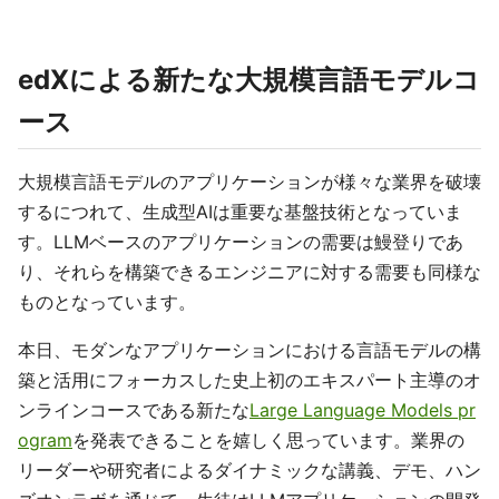
edXによる新たな大規模言語モデルコ
ース
大規模言語モデルのアプリケーションが様々な業界を破壊
するにつれて、生成型AIは重要な基盤技術となっていま
す。LLMベースのアプリケーションの需要は鰻登りであ
り、それらを構築できるエンジニアに対する需要も同様な
ものとなっています。
本日、モダンなアプリケーションにおける言語モデルの構
築と活用にフォーカスした史上初のエキスパート主導のオ
ンラインコースである新たな
Large Language Models pr
ogram
を発表できることを嬉しく思っています。業界の
リーダーや研究者によるダイナミックな講義、デモ、ハン