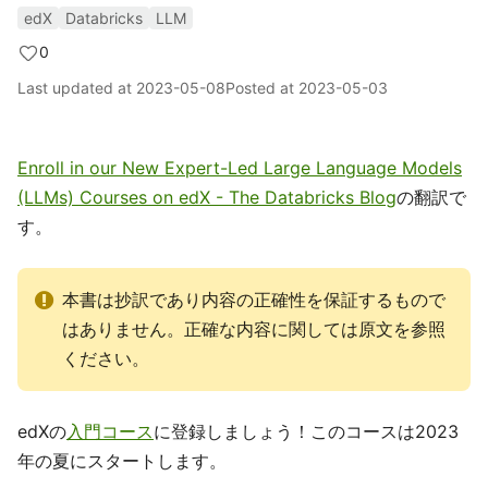
edX
Databricks
LLM
0
Last updated at
2023-05-08
Posted at
2023-05-03
Enroll in our New Expert-Led Large Language Models
(LLMs) Courses on edX - The Databricks Blog
の翻訳で
す。
本書は抄訳であり内容の正確性を保証するもので
はありません。正確な内容に関しては原文を参照
ください。
edXの
入門コース
に登録しましょう！このコースは2023
年の夏にスタートします。