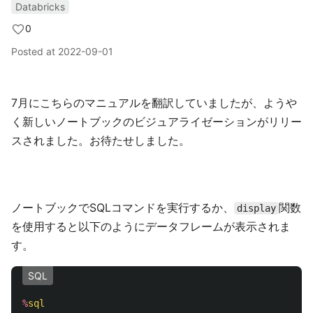
Databricks
0
Posted at
2022-09-01
7月にこちらのマニュアルを翻訳していましたが、ようや
く新しいノートブックのビジュアライゼーションがリリー
スされました。お待たせしました。
ノートブックでSQLコマンドを実行するか、
関数
display
を使用すると以下のようにデータフレームが表示されま
す。
SQL
%
sql