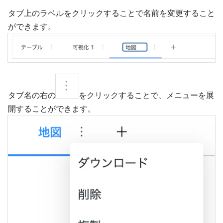
タブ上のラベルをクリックすることで名前を変更すること
ができます。
タブ名の右の
をクリックすることで、メニューを展
開することができます。