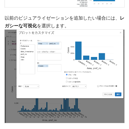
以前のビジュアライゼーションを追加したい場合には、
レ
ガシーな可視化
を選択します。