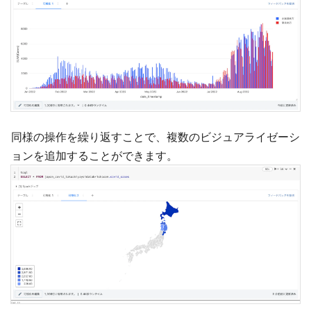
同様の操作を繰り返すことで、複数のビジュアライゼーシ
ョンを追加することができます。