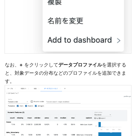
なお、
+
をクリックして
データプロファイル
を選択する
と、対象データの分布などのプロファイルを追加できま
す。