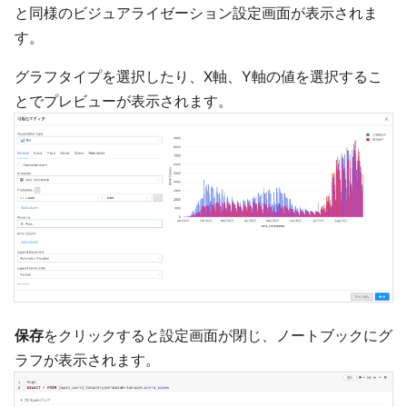
と同様のビジュアライゼーション設定画面が表示されま
す。
グラフタイプを選択したり、X軸、Y軸の値を選択するこ
とでプレビューが表示されます。
保存
をクリックすると設定画面が閉じ、ノートブックにグ
ラフが表示されます。