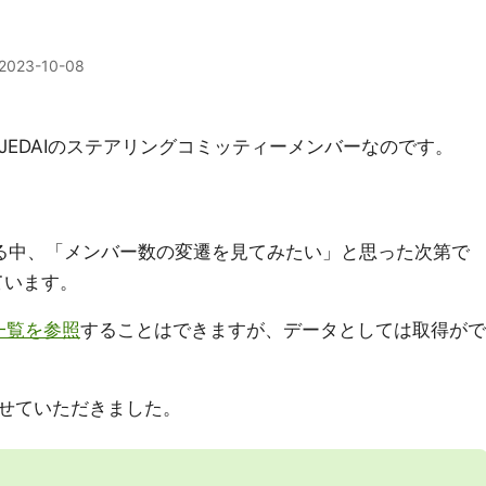
2023-10-08
ザー会JEDAIのステアリングコミッティーメンバーなのです。
る中、「メンバー数の変遷を見てみたい」と思った次第で
ています。
一覧を参照
することはできますが、データとしては取得がで
せていただきました。