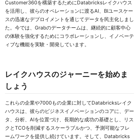
Customer360を構築するためにDatabricksレイクハウス
を活用し、彼らのオペレーションに渡るAI、BIユースケー
スの迅速なデプロイメントを通じてデータを民主化しまし
た。今では、Grabのデータチームは、継続的に顧客中心
の体験を強化するためにコラボレーションし、イノベーテ
ィブな機能を実験・開発しています。
レイクハウスのジャーニーを始めま
しょう
これらの企業や7000もの企業に対してDatabricksレイク
ハウスは、彼らのビジネスイノベーションのコアに、デー
タ、分析、AIを位置づけ、長期的な成功の基礎とし、リス
クとTCOを削減するスケーラブルかつ、予測可能なフレ
ームワークを提供し続けています。そして、Databricks