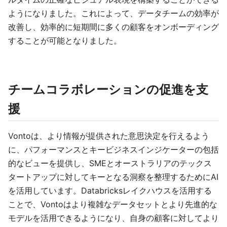
ようになりました。これによって、データチームの効率が
改善し、効率的に短期間に多くの顧客をオンボーディング
することが可能となりました。
チームコラボレーションの促進を支
援
Vontoは、より情報が提供された意思決定を行えるよう
に、パフォーマンスとキービジネスインジケーターの包括
的なビューを提供し、SMEとオーストラリアのテックス
タートアップに対してキーとなる洞察を整理するためにAI
を活用しています。Databricksレイクハウスを活用する
ことで、Vontoはより複雑なデータセットとより先進的な
モデルを活用できるようになり、自身の顧客に対してより