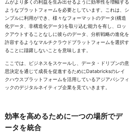
ムがより多くの利益を生み出せるように効率性を増幅する
ようなプラットフォームを必要としています。これは、シ
ンプルに利用ができ、様々なフォーマットのデータ(構造
化データ、非構造化データ)を取り込む能力を有し、ロッ
クアウトすることなしに彼らのデータ、分析戦略の進化を
許容するようなマルチクラウドプラットフォームを選択す
ることに躊躇しないことを意味します。
ここでは、ビジネスをスケールし、データ・ドリブンの意
思決定を通じて成長を促進するためにDatabricksのレイ
クハウスプラットフォームを活用しているアジアパシフィ
ックのデジタルネイティブ企業を見ていきます。
効率を高めるために一つの場所でデ
ータを統合