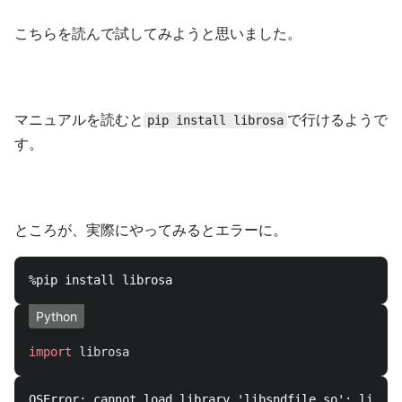
こちらを読んで試してみようと思いました。
マニュアルを読むと
で行けるようで
pip install librosa
す。
ところが、実際にやってみるとエラーに。
Python
import
librosa