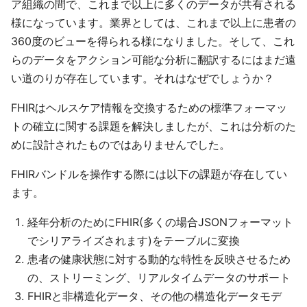
ア組織の間で、これまで以上に多くのデータが共有される
様になっています。業界としては、これまで以上に患者の
360度のビューを得られる様になりました。そして、これ
らのデータをアクション可能な分析に翻訳するにはまだ遠
い道のりが存在しています。それはなぜでしょうか？
FHIRはヘルスケア情報を交換するための標準フォーマッ
トの確立に関する課題を解決しましたが、これは分析のた
めに設計されたものではありませんでした。
FHIRバンドルを操作する際には以下の課題が存在してい
ます。
経年分析のためにFHIR(多くの場合JSONフォーマット
でシリアライズされます)をテーブルに変換
患者の健康状態に対する動的な特性を反映させるため
の、ストリーミング、リアルタイムデータのサポート
FHIRと非構造化データ、その他の構造化データモデ