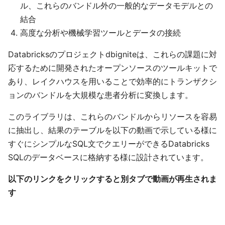
ル、これらのバンドル外の一般的なデータモデルとの
結合
高度な分析や機械学習ツールとデータの接続
Databricksのプロジェクトdbigniteは、これらの課題に対
応するために開発されたオープンソースのツールキットで
あり、レイクハウスを用いることで効率的にトランザクシ
ョンのバンドルを大規模な患者分析に変換します。
このライブラリは、これらのバンドルからリソースを容易
に抽出し、結果のテーブルを以下の動画で示している様に
すぐにシンプルなSQL文でクエリーができるDatabricks
SQLのデータベースに格納する様に設計されています。
以下のリンクをクリックすると別タブで動画が再生されま
す