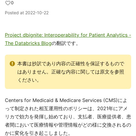
0
Posted at
2022-10-22
Project dbignite: Interoperability for Patient Analytics -
The Databricks Blog
の翻訳です。
本書は抄訳であり内容の正確性を保証するもので
はありません。正確な内容に関しては原文を参照
ください。
Centers for Medicaid & Medicare Services (CMS)によ
って制定された相互運用性のポリシーは、2021年にアメ
リカで効力を発揮し始めており、支払者、医療提供者、患
者間において医療情報や管理情報がどの様に交換されるの
かに変化を引き起こしました。