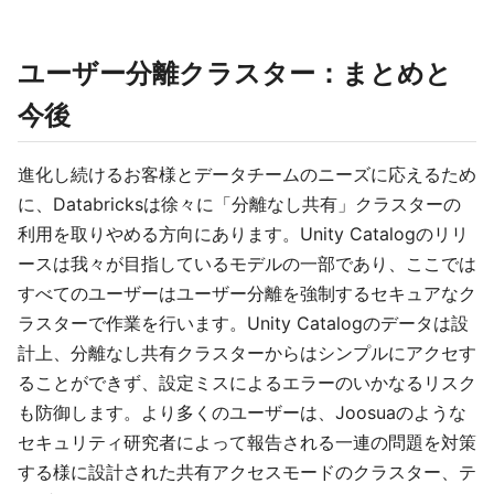
ユーザー分離クラスター：まとめと
今後
進化し続けるお客様とデータチームのニーズに応えるため
に、Databricksは徐々に「分離なし共有」クラスターの
利用を取りやめる方向にあります。Unity Catalogのリリ
ースは我々が目指しているモデルの一部であり、ここでは
すべてのユーザーはユーザー分離を強制するセキュアなク
ラスターで作業を行います。Unity Catalogのデータは設
計上、分離なし共有クラスターからはシンプルにアクセす
ることができず、設定ミスによるエラーのいかなるリスク
も防御します。より多くのユーザーは、Joosuaのような
セキュリティ研究者によって報告される一連の問題を対策
する様に設計された共有アクセスモードのクラスター、テ