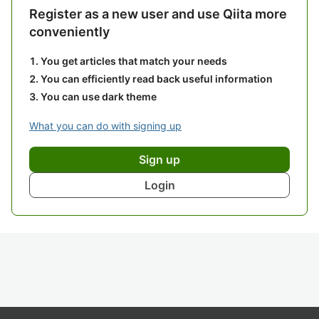
Register as a new user and use Qiita more
conveniently
You get articles that match your needs
You can efficiently read back useful information
You can use dark theme
What you can do with signing up
Sign up
Login