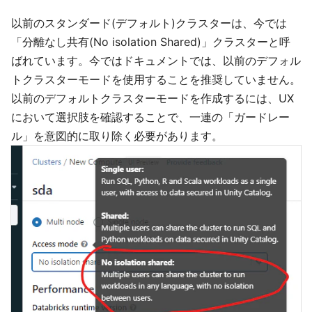
以前のスタンダード(デフォルト)クラスターは、今では
「分離なし共有(No isolation Shared)」クラスターと呼
ばれています。今ではドキュメントでは、以前のデフォル
トクラスターモードを使用することを推奨していません。
以前のデフォルトクラスターモードを作成するには、UX
において選択肢を確認することで、一連の「ガードレー
ル」を意図的に取り除く必要があります。