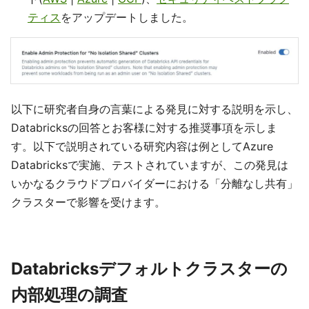
ティス
をアップデートしました。
以下に研究者自身の言葉による発見に対する説明を示し、
Databricksの回答とお客様に対する推奨事項を示しま
す。以下で説明されている研究内容は例としてAzure
Databricksで実施、テストされていますが、この発見は
いかなるクラウドプロバイダーにおける「分離なし共有」
クラスターで影響を受けます。
Databricksデフォルトクラスターの
内部処理の調査