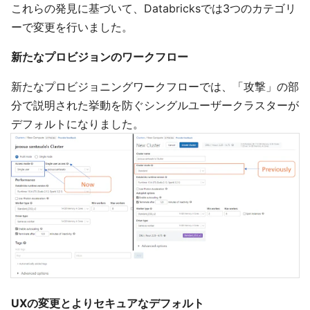
これらの発見に基づいて、Databricksでは3つのカテゴリ
ーで変更を行いました。
新たなプロビジョンのワークフロー
新たなプロビジョニングワークフローでは、「攻撃」の部
分で説明された挙動を防ぐシングルユーザークラスターが
デフォルトになりました。
UXの変更とよりセキュアなデフォルト