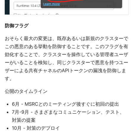
防御フラグ
おそらく最大の変更は、既存あるいは新規のクラスターで
この悪意のある挙動を防御することです。このフラグを有
効化することで、クラスターを操作している管理者ユーザ
ーがいることを検知し、同じクラスターで悪意を持つユー
ザーによる共有チャネルのAPIトークンの漏洩を防御しま
す。
公開のタイムライン
6月 - MSRCとのミーティング後すぐに初回の提出
7月-9月 - さまざまなコミュニケーション、テスト、
対策の提案
10月 - 対策のデプロイ