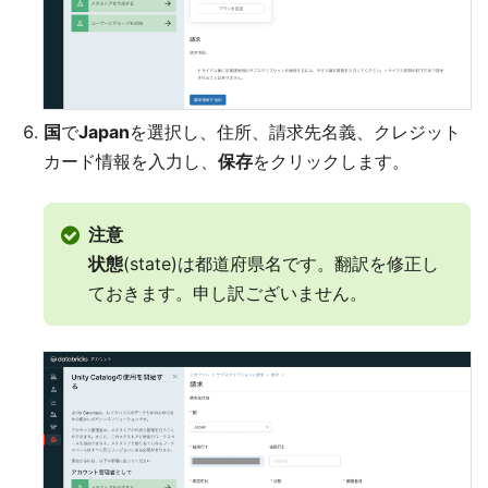
国
で
Japan
を選択し、住所、請求先名義、クレジット
カード情報を入力し、
保存
をクリックします。
注意
状態
(state)は都道府県名です。翻訳を修正し
ておきます。申し訳ございません。