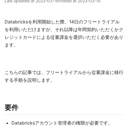
Last updated at
2023-03-16
Posted at
2023-03-16
Databricksを利用開始した際、14日のフリートライアル
を利用いただけますが、それ以降は年間契約いただくかク
レジットカードによる従量課金を選択いただく必要があり
ます。
こちらの記事では、フリートライアルから従量課金に移行
する手順を説明します。
要件
Databricksアカウント管理者の権限が必要です。