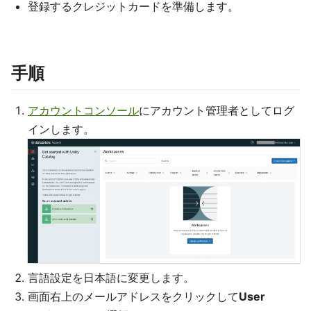
登録するクレジットカードを準備します。
手順
アカウントコンソール
にアカウント管理者としてログ
インします。
言語設定を日本語に変更します。
画面右上のメールアドレスをクリックして
User