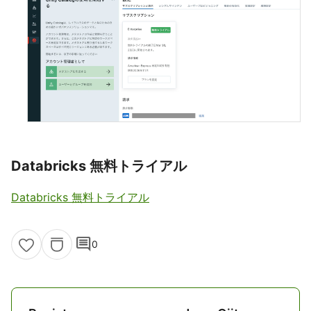
Databricks 無料トライアル
Databricks 無料トライアル
comment
0