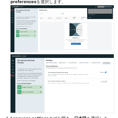
preferences
を選択します。