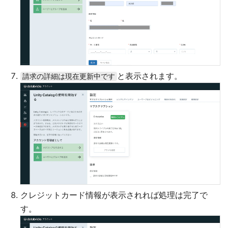
と表示されます。
請求の詳細は現在更新中です
クレジットカード情報が表示されれば処理は完了で
す。