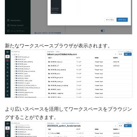
新たなワークスペースブラウザが表示されます。
より広いスペースを活用してワークスペースをブラウジン
グすることができます。