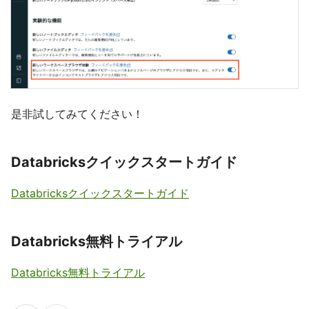
是非試してみてください！
Databricksクイックスタートガイド
Databricksクイックスタートガイド
Databricks無料トライアル
Databricks無料トライアル