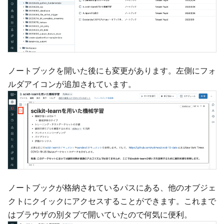
ノートブックを開いた後にも変更があります。左側にフォ
ルダアイコンが追加されています。
ノートブックが格納されているパスにある、他のオブジェ
クトにクイックにアクセスすることができます。これまで
はブラウザの別タブで開いていたので何気に便利。