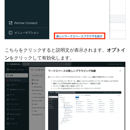
こちらをクリックすると説明文が表示されます。
オプトイ
ン
をクリックして有効化します。