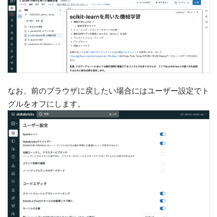
なお、前のブラウザに戻したい場合にはユーザー設定でト
グルをオフにします。