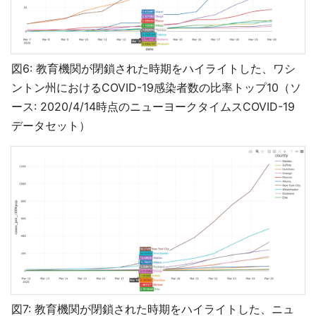
図6: 教育機関が閉鎖された時期をハイライトした、ワシ
ントン州におけるCOVID-19感染者数の比率トップ10（ソ
ース: 2020/4/14時点のニューヨークタイムスCOVID-19
データセット）
図7: 教育機関が閉鎖された時期をハイライトした、ニュ