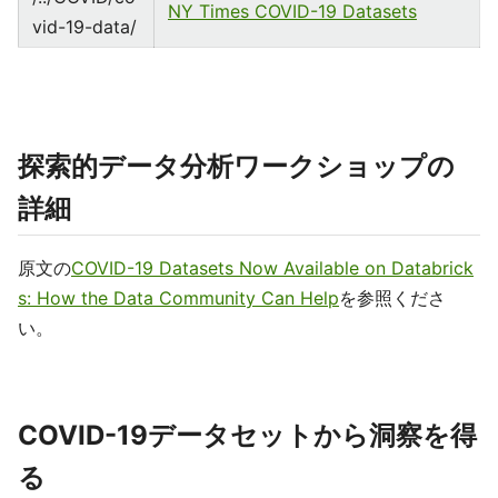
NY Times COVID-19 Datasets
vid-19-data/
探索的データ分析ワークショップの
詳細
原文の
COVID-19 Datasets Now Available on Databrick
s: How the Data Community Can Help
を参照くださ
い。
COVID-19データセットから洞察を得
る