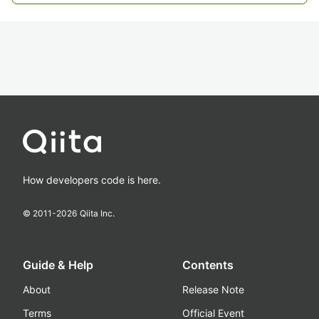
How developers code is here.
© 2011-
2026
Qiita Inc.
Guide & Help
Contents
About
Release Note
Terms
Official Event