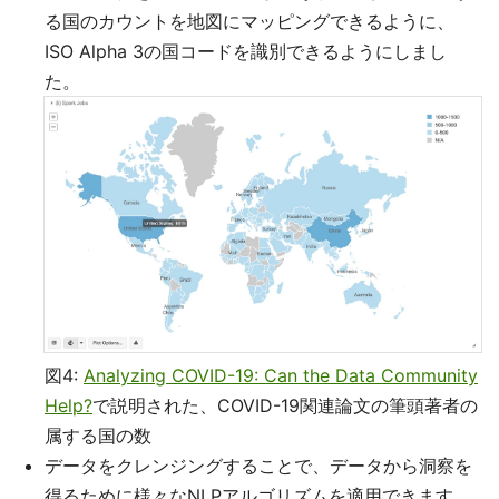
る国のカウントを地図にマッピングできるように、
ISO Alpha 3の国コードを識別できるようにしまし
た。
図4:
Analyzing COVID-19: Can the Data Community
Help?
で説明された、COVID-19関連論文の筆頭著者の
属する国の数
データをクレンジングすることで、データから洞察を
得るために様々なNLPアルゴリズムを適用できます。