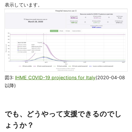
表示しています。
図3:
IHME COVID-19 projections for Italy
(2020-04-08
以降)
でも、どうやって支援できるのでし
ょうか？