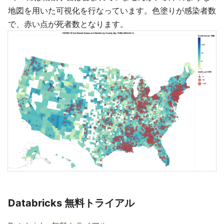
地図を用いた可視化を行なっています。色塗りが感染者数
で、赤い点が死者数となります。
Databricks 無料トライアル