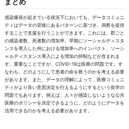
まとめ
感染爆発が起きている状況下においても、データコミュニ
ティはデータの背後にあるパターンに基づき、洞察を提供
することで支援を行うことができます。これには、郡ごと
の感染者数、死者数の増加率、早期にソーシャルディスタ
ンスを導入した州における増加率へのインパクト、ソーシ
ャルディスタンス導入による増加の抑制などが含まれま
す。重要なことですが、COVID-19は医療の問題です。す
なわち、どのようにして患者の命を救うのかを考える必要
があります。また、データの理解によって、医療コミュニ
ティがより良い意思決定を行えるようにするという疫学の
問題でもあります。例えば、人々が感染しないような公共
医療のポリシーを決定できるように、どのようにデータを
活用できるのかを考える必要があります。