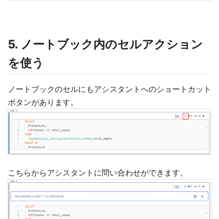
5. ノートブック内のセルアクション
を使う
ノートブックのセルにもアシスタントへのショートカット
ボタンがあります。
こちらからアシスタントに問い合わせができます。