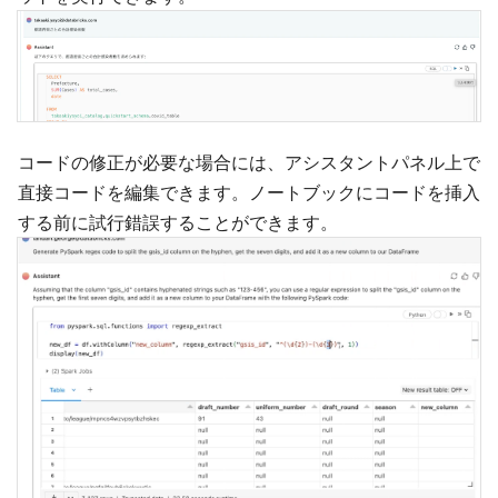
コードの修正が必要な場合には、アシスタントパネル上で
直接コードを編集できます。ノートブックにコードを挿入
する前に試行錯誤することができます。