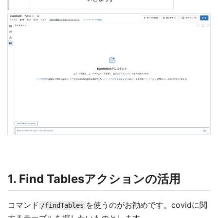
1. Find Tablesアクションの活用
コマンド
を使うのがお勧めです。covidに関
/findTables
するテーブルを探したいものとします。