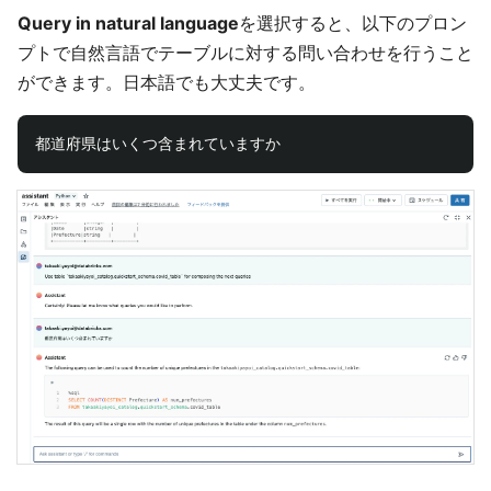
Query in natural language
を選択すると、以下のプロン
プトで自然言語でテーブルに対する問い合わせを行うこと
ができます。日本語でも大丈夫です。