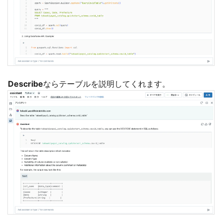
Describe
ならテーブルを説明してくれます。