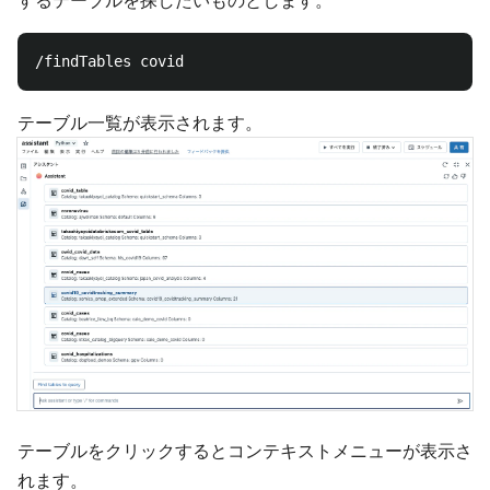
テーブル一覧が表示されます。
テーブルをクリックするとコンテキストメニューが表示さ
れます。