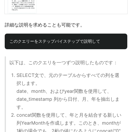
詳細な説明を求めることも可能です。
以下は、このクエリを一つずつ説明したものです：
SELECT文で、元のテーブルからすべての列を選
択します。
date、month、およびyear関数を使用して、
date_timestamp 列から日付、月、年を抽出しま
す。
concat関数を使用して、年と月を結合する新しい
列YearMonthを作成します。このとき、monthが
1桁の場合でも、2桁の値になるようにconcat("0",