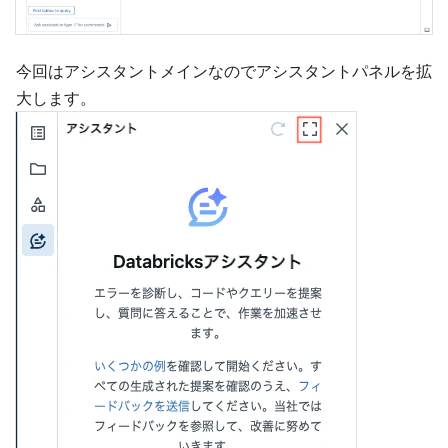
今回はアシスタントメインなのでアシスタントパネルを拡
大します。