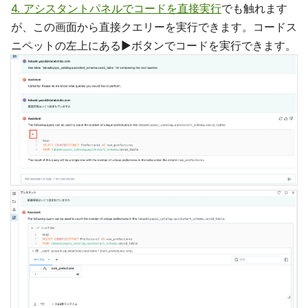
4. アシスタントパネルでコードを直接実行
でも触れます
が、この画面から直接クエリーを実行できます。コードス
ニペットの左上にある▶️ボタンでコードを実行できます。