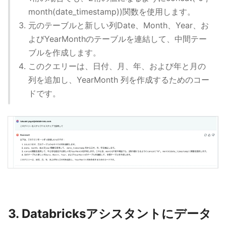
month(date_timestamp))関数を使用します。
元のテーブルと新しい列Date、Month、Year、お
よびYearMonthのテーブルを連結して、中間テー
ブルを作成します。
このクエリーは、日付、月、年、および年と月の
列を追加し、YearMonth 列を作成するためのコー
ドです。
3. Databricksアシスタントにデータ