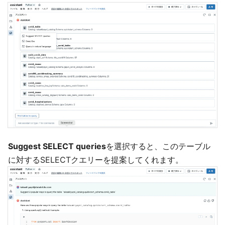
Suggest SELECT queries
を選択すると、このテーブル
に対するSELECTクエリーを提案してくれます。