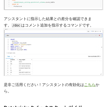
アシスタントに指示した結果との差分を確認できま
す。
はコメント追加を指示するコマンドです。
/doc
是非ご活用ください！アシスタントの有効化は
こちら
か
ら。