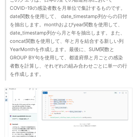
COVID-19の感染者数を月単位で集計するものです。
date関数を使用して、 date_timestamp列からの日付
を抽出します。monthおよびyear関数を使用して、
date_timestamp列から月と年を抽出します。また、
concat関数を使用して、年と月を結合する新しい列
YearMonthを作成します。最後に、SUM関数と
GROUP BY句を使用して、都道府県と月ごとの感染
者数を計算し、それぞれの組み合わせごとに単一の行
を作成します。