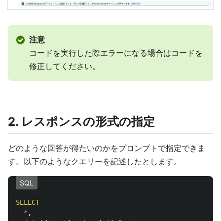
注意
コードを実行した際エラーになる場合はコードを
修正してください。
2. レスポンスの形式の指定
どのような回答が得たいのかをプロンプトで指定できま
す。以下のようなクエリーを記述したとします。
SQL
SELECT
*
,