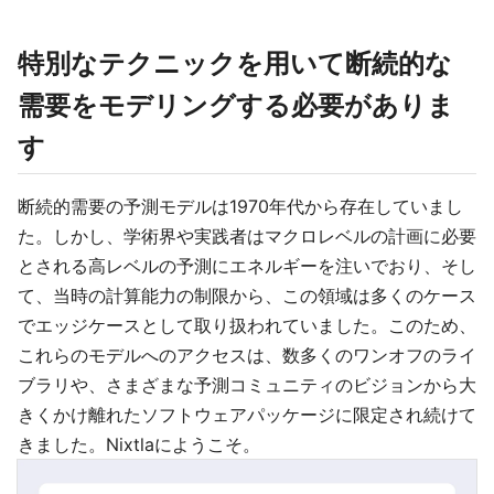
特別なテクニックを用いて断続的な
需要をモデリングする必要がありま
す
断続的需要の予測モデルは1970年代から存在していまし
た。しかし、学術界や実践者はマクロレベルの計画に必要
とされる高レベルの予測にエネルギーを注いでおり、そし
て、当時の計算能力の制限から、この領域は多くのケース
でエッジケースとして取り扱われていました。このため、
これらのモデルへのアクセスは、数多くのワンオフのライ
ブラリや、さまざまな予測コミュニティのビジョンから大
きくかけ離れたソフトウェアパッケージに限定され続けて
きました。Nixtlaにようこそ。