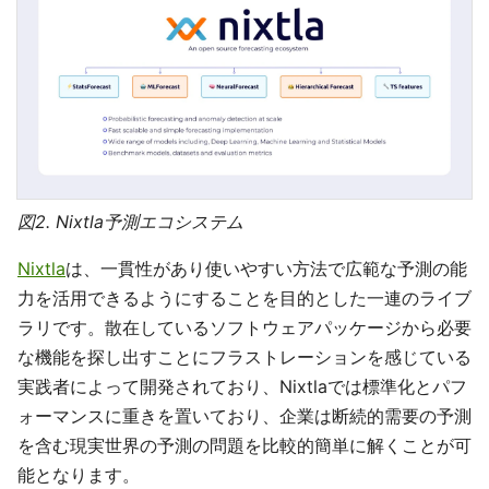
図2. Nixtla予測エコシステム
Nixtla
は、一貫性があり使いやすい方法で広範な予測の能
力を活用できるようにすることを目的とした一連のライブ
ラリです。散在しているソフトウェアパッケージから必要
な機能を探し出すことにフラストレーションを感じている
実践者によって開発されており、Nixtlaでは標準化とパフ
ォーマンスに重きを置いており、企業は断続的需要の予測
を含む現実世界の予測の問題を比較的簡単に解くことが可
能となります。