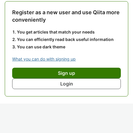
Register as a new user and use Qiita more
conveniently
You get articles that match your needs
You can efficiently read back useful information
You can use dark theme
What you can do with signing up
Sign up
Login