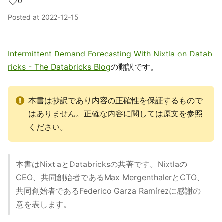
0
Posted at
2022-12-15
Intermittent Demand Forecasting With Nixtla on Datab
ricks - The Databricks Blog
の翻訳です。
本書は抄訳であり内容の正確性を保証するもので
はありません。正確な内容に関しては原文を参照
ください。
本書はNixtlaとDatabricksの共著です。Nixtlaの
CEO、共同創始者であるMax MergenthalerとCTO、
共同創始者であるFederico Garza Ramírezに感謝の
意を表します。