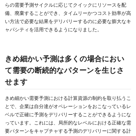
らの需要予測サイクルに応じてクイックにリソースを配
備、廃棄することができ、タイムリーかつコスト効率が高
い方法で必要な結果をデリバリーするのに必要な膨大なキ
ャパシティを活用できるようになりました。
きめ細かい予測は多くの場合におい
て需要の断続的なパターンを生じさ
せます
きめ細かい需要予測における計算資源の制約を取り払うこ
とで、企業は自分達がオペレーションをおこなっているレ
ベルで正確に予測をデリバリーすることができるようにな
っています。これには、局所的なレベルにおける正確な需
要パターンをキャプチャする予測のデリバリーに関する計