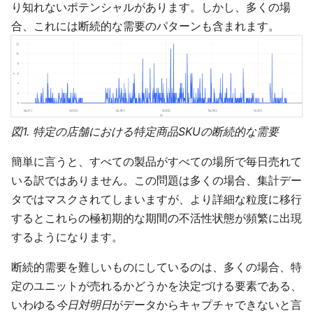
り知れないポテンシャルがあります。しかし、多くの場
合、これには断続的な需要のパターンも含まれます。
図1. 特定の店舗における特定商品SKUの断続的な需要
簡単に言うと、すべての製品がすべての場所で毎日売れて
いる訳ではありません。この問題は多くの場合、集計デー
タではマスクされてしまいますが、より詳細な粒度に移行
するとこれらの極初期的な期間の不活性状態が頻繁に出現
するようになります。
断続的需要を難しいものにしているのは、多くの場合、特
定のユニットが売れるかどうかを決定づける要素である、
いわゆる
今日対明日
がデータからキャプチャできないと言