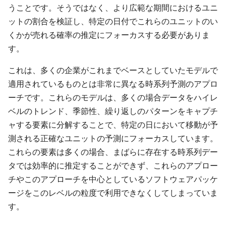
うことです。そうではなく、より広範な期間におけるユニ
ットの割合を検証し、特定の日付でこれらのユニットのい
くかが売れる確率の推定にフォーカスする必要がありま
す。
これは、多くの企業がこれまでベースとしていたモデルで
適用されているものとは非常に異なる時系列予測のアプロ
ーチです。これらのモデルは、多くの場合データをハイレ
ベルのトレンド、季節性、繰り返しのパターンをキャプチ
ャする要素に分解することで、特定の日において移動が予
測される正確なユニットの予測にフォーカスしています。
これらの要素は多くの場合、まばらに存在する時系列デー
タでは効率的に推定することができず、これらのアプロー
チやこのアプローチを中心としているソフトウェアパッケ
ージをこのレベルの粒度で利用できなくしてしまっていま
す。