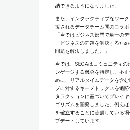
納できるようになりました。」
また、インタラクティブなワーク
援されるデータチーム間のコラボ
「今ではビジネス部門で単一のデー
「ビジネスの問題を解決するため
問題を解決しました。」
今では、SEGAはコミュニティ
ンゲージする機会を特定し、不正
めに、リアルタイムデータを含む
プに対するキーメトリクスを追跡する
タラクションに基づいてプレイヤ
ゴリズムを開発しました。例えば
を確立することに苦慮している場合
プデートしています。