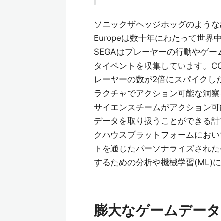
ソニックザヘッジホッグのような
Europeは数十年にわたって世
SEGAはプレーヤーの行動やゲー
タイベントを収集しています。CO
レーヤーの数が2倍にスパイクし
ラクチャでアクション可能な洞察
サイエンスチームがアクション可
データを取り扱うことができる計算能
クハウスプラットフォームにおい
トを通じたパーソナライズされた
するための分析や機械学習(ML
膨大なゲームデータ