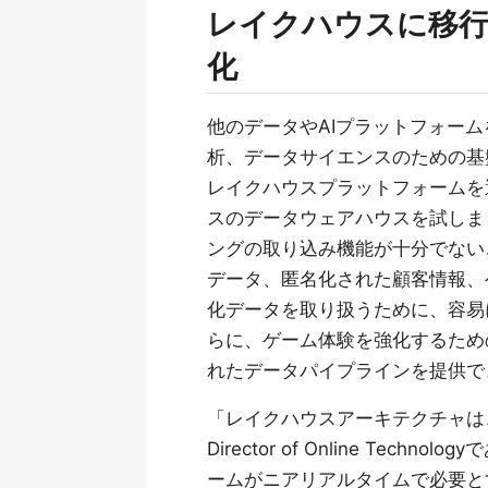
レイクハウスに移行
化
他のデータやAIプラットフォーム
析、データサイエンスのための基盤と
レイクハウスプラットフォームを選
スのデータウェアハウスを試しま
ングの取り込み機能が十分でないこと
データ、匿名化された顧客情報、
化データを取り扱うために、容易
らに、ゲーム体験を強化するため
れたデータパイプラインを提供で
「レイクハウスアーキテクチャは
Director of Online Tech
ームがニアリアルタイムで必要と