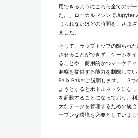
用できるようにこれら全てのデー
た。」ローカルマシンでJupyt
じられないほどの時間を、さまざ
ました。
そして、ラップトップの限られた
させることができず、ゲームをイ
ることや、商用的かつマーケティ
洞察を提供する能力を制限していま
Felix Bakerは説明します。「
ようとするとボトルネックになっ
を起動することになっており、利用
大なデータを管理するための統合
ープンな環境を必要としていまし