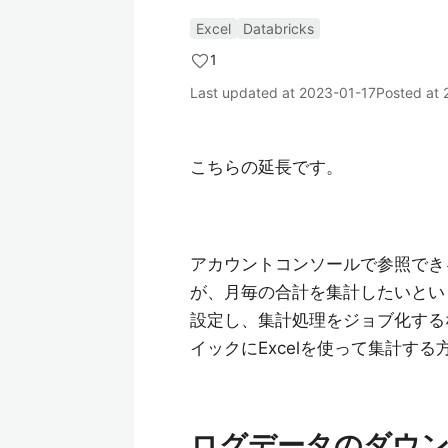
Excel
Databricks
1
Last updated at
2023-01-17
Posted at
こちらの延長です。
アカウントコンソールで参照でき
が、月毎の合計を集計したいとい
設定し、集計処理をジョブ化する
イックにExcelを使って集計す
ログデータのダウ