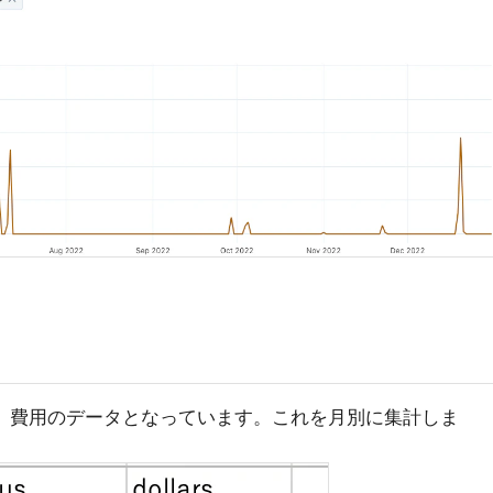
U、費用のデータとなっています。これを月別に集計しま