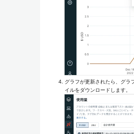
グラフが更新されたら、グラ
イルをダウンロードします。