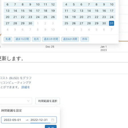
更新します。