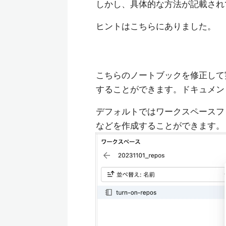
しかし、具体的な方法が記載され
ヒントはこちらにありました。
こちらのノートブックを修正して
することができます。ドキュメン
デフォルトではワークスペースフ
などを作成することができます。