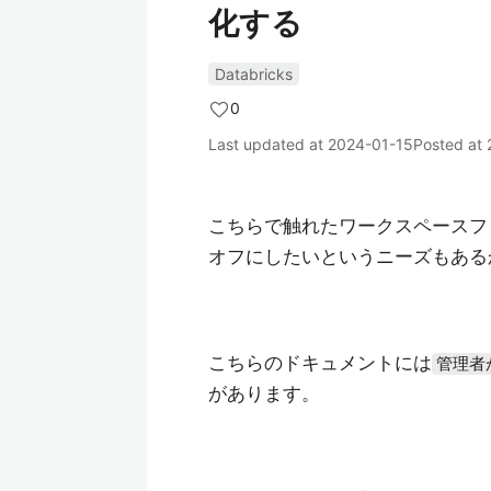
化する
Databricks
0
Last updated at
2024-01-15
Posted at
こちらで触れたワークスペースフ
オフにしたいというニーズもある
こちらのドキュメントには
管理者
があります。