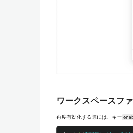
ワークスペースファ
再度有効化する際には、キー
ena