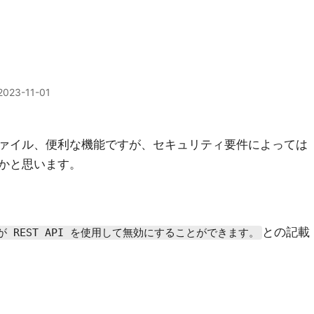
2023-11-01
ァイル、便利な機能ですが、セキュリティ要件によっては
かと思います。
との記載
が REST API を使用して無効にすることができます。