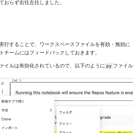
ておらず右往左往しました。
実行することで、ワークスペースファイルを有効・無効に
トチームにはフィードバックしておきます。
ァイルは有効化されているので、以下のように
ファイル
py