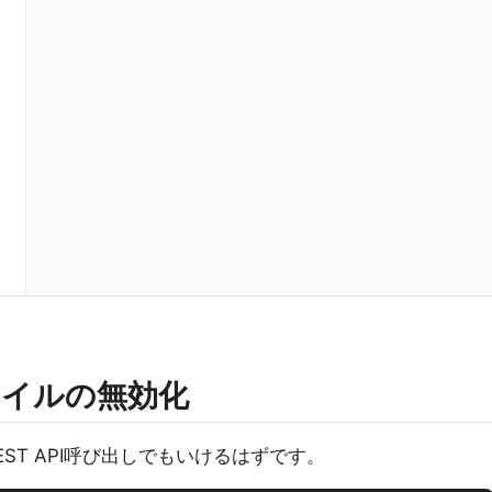
イルの無効化
、REST API呼び出しでもいけるはずです。