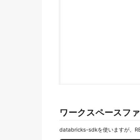
ワークスペースファ
databricks-sdkを使いますが