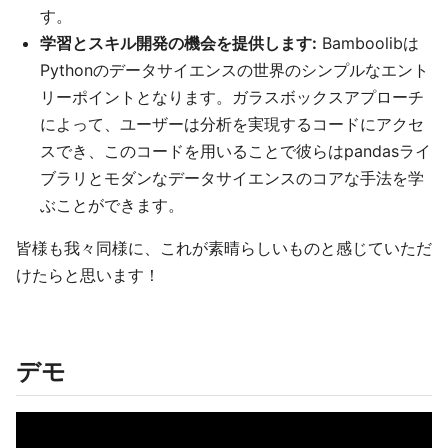
す。
学習とスキル開発の機会を提供します:
Bamboolibは
Pythonのデータサイエンスの世界のシンプルなエント
リーポイントとなります。ガラスボックスアプローチ
によって、ユーザーは分析を実現するコードにアクセ
スでき、このコードを用いることで彼らはpandasライ
ブラリとモダンなデータサイエンスのコアな手法を学
ぶことができます。
皆様も我々同様に、これが素晴らしいものと感じていただ
けたらと思います！
デモ