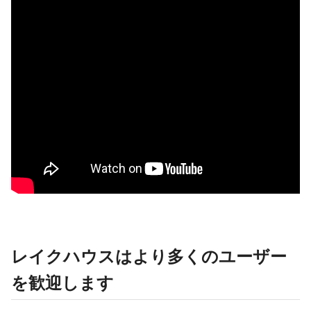
レイクハウスはより多くのユーザー
を歓迎します