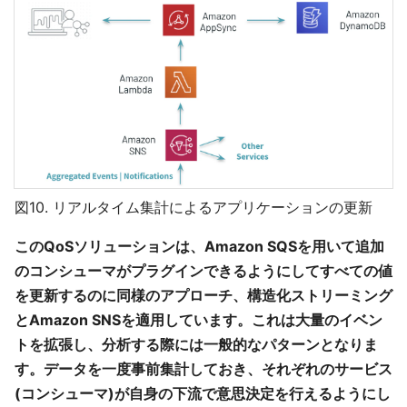
図10. リアルタイム集計によるアプリケーションの更新
このQoSソリューションは、Amazon SQSを用いて追加
のコンシューマがプラグインできるようにしてすべての値
を更新するのに同様のアプローチ、構造化ストリーミング
とAmazon SNSを適用しています。これは大量のイベン
トを拡張し、分析する際には一般的なパターンとなりま
す。データを一度事前集計しておき、それぞれのサービス
(コンシューマ)が自身の下流で意思決定を行えるようにし