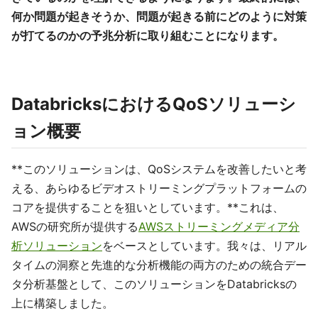
何か問題が起きそうか、問題が起きる前にどのように対策
が打てるのかの予兆分析に取り組むことになります。
DatabricksにおけるQoSソリューシ
ョン概要
**このソリューションは、QoSシステムを改善したいと考
える、あらゆるビデオストリーミングプラットフォームの
コアを提供することを狙いとしています。**これは、
AWSの研究所が提供する
AWSストリーミングメディア分
析ソリューション
をベースとしています。我々は、リアル
タイムの洞察と先進的な分析機能の両方のための統合デー
タ分析基盤として、このソリューションをDatabricksの
上に構築しました。