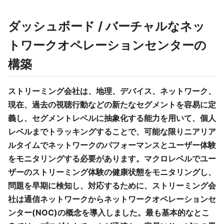
ダッシュボード / バーチャルなネッ
トワークオペレーションセンターの
構築
ストリーミング会社は、地理、デバイス、ネットワーク、
現在、過去の視聴行動などの新たなセグメントを容易に定
義し、セグメントレベルに抽象化する能力を用いて、個人
レベルまでトラッキングすることで、可能な限りニアリア
ルタイムでネットワークのパフォーマンスとユーザー体験
をモニタリングする必要があります。マクロレベルでユー
ザーのストリーミング体験の健康状態をモニタリングし、
問題を早期に検知し、対応するために、ストリーミング会
社は通信ネットワークからネットワークオペレーションセ
ンター(NOC)の概念を導入しました。最も基本的なとこ