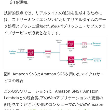
定)を通知。
技術的観点では、リアルタイムの通知を生成するために
は、ストリーミングエンジンにおいてリアルタイムのデー
タ処理とプッシュ通知のためのパブリッシュ・サブスクラ
イブサービスが必要となります。
図8. Amazon SNSとAmazon SQSを用いたマイクロサー
ビスの統合
このQoSソリューションは、Amazon SNSとAmazon
Lambdaとの統合(以下のWebアプリケーションの更新の
例を見てください)や他のコンシューマのためのAmazon