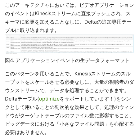
このアーキテクチャにおいては、ビデオアプリケーション
のイベントはKinesisストリームに直接プッシュされ、ス
キーマに変更を加えることなしに、Deltaの追加専用テー
ブルに取り込まれます。
図4. アプリケーションイベントの生データフォーマット
このパターンを用いることで、Kinesisストリームのスル
ープットをスケールさせる必要なしに、大量の視聴者のダ
ウンストリームで、データを処理することができます。
Deltaテーブル(
optimize
をサポートしています！)をシン
クとして用いることの副次的な効果として、処理のウィン
ドウがターゲットテーブルのファイル数に影響すること、
ビッグデータにおける「小さなファイル問題」を心配する
必要はありません。