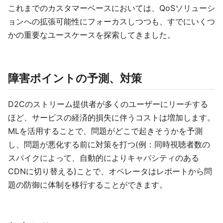
これまでのカスタマーベースにおいては、QoSソリューシ
ョンへの拡張可能性にフォーカスしつつも、すでにいくつ
かの重要なユースケースを探索してきました。
障害ポイントの予測、対策
D2Cのストリーム提供者が多くのユーザーにリーチする
ほど、サービスの経済的損失に伴うコストは増加します。
MLを活用することで、問題がどこで起きそうかを予測
し、問題が悪化する前に対策を打つ(例：同時視聴者数の
スパイクによって、自動的によりキャパシティのある
CDNに切り替える)ことで、オペレータはレポートから問
題の防御に体制を移行することができます。