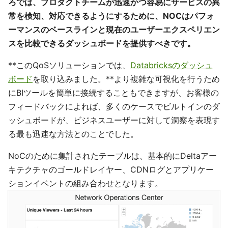
ろでは、プロダクトチームが迅速かつ容易にサービスの異
常を検知、対応できるようにするために、NOCはパフォ
ーマンスのベースラインと現在のユーザーエクスペリエン
スを比較できるダッシュボードを提供すべきです。
**このQoSソリューションでは、
Databricksのダッシュ
ボード
を取り込みました。**より複雑な可視化を行うため
にBIツールを簡単に接続することもできますが、お客様の
フィードバックによれば、多くのケースでビルトインのダ
ッシュボードが、ビジネスユーザーに対して洞察を表現す
る最も迅速な方法とのことでした。
NoCのために集計されたテーブルは、基本的にDeltaアー
キテクチャのゴールドレイヤー、CDNログとアプリケー
ションイベントの組み合わせとなります。