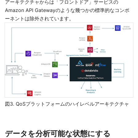
アーキテクチャからは「フロントドア」サービスの
Amazon API Gatewayのような幾つかの標準的なコンポ
ーネントは除外されています。
図3. QoSプラットフォームのハイレベルアーキテクチャ
データを分析可能な状態にする