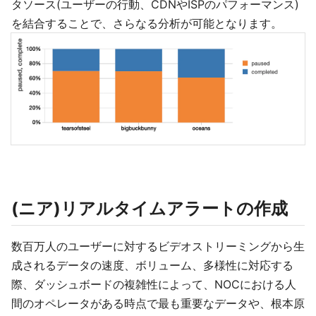
タソース(ユーザーの行動、CDNやISPのパフォーマンス)
を結合することで、さらなる分析が可能となります。
(ニア)リアルタイムアラートの作成
数百万人のユーザーに対するビデオストリーミングから生
成されるデータの速度、ボリューム、多様性に対応する
際、ダッシュボードの複雑性によって、NOCにおける人
間のオペレータがある時点で最も重要なデータや、根本原