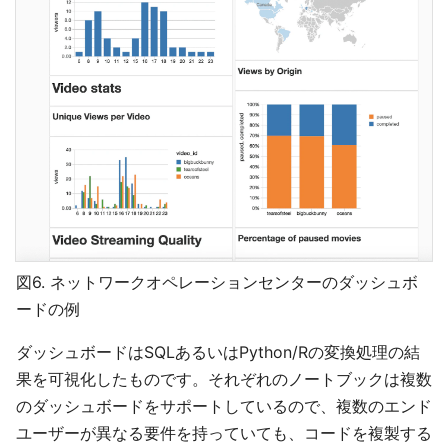
図6. ネットワークオペレーションセンターのダッシュボ
ードの例
ダッシュボードはSQLあるいはPython/Rの変換処理の結
果を可視化したものです。それぞれのノートブックは複数
のダッシュボードをサポートしているので、複数のエンド
ユーザーが異なる要件を持っていても、コードを複製する