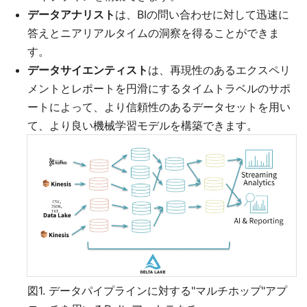
データアナリスト
は、BIの問い合わせに対して迅速に
答えとニアリアルタイムの洞察を得ることができま
す。
データサイエンティスト
は、再現性のあるエクスペリ
メントとレポートを円滑にするタイムトラベルのサポ
ートによって、より信頼性のあるデータセットを用い
て、より良い機械学習モデルを構築できます。
図1. データパイプラインに対する"マルチホップ"アプ