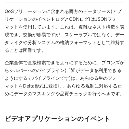
QoSソリューションに含まれる両方のデータソース(アプ
リケーションのイベントログとCDNログ)はJSONフォー
マットを使用しています。これは、複雑なネスト構造を表
現でき、交換が容易ですが、スケーラブルではなく、デー
タレイクや分析システムの格納フォーマットとして維持す
ることは困難です。
企業全体で直接検索できるようにするために、ブロンズか
らシルバーへのパイプライン(「皆がデータを利用できる
ようにする」パイプラインです)は、あらゆる生のフォー
マットをDelta形式に変換し、あらゆる規制に対応するた
めにデータのマスキングや品質チェックを行うべきです。
ビデオアプリケーションのイベント