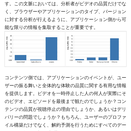
す。この文脈においては、分析者がビデオの品質だけでな
く、ブラウザーやアプリケーションのタイプ、バージョン
に対する分析が行えるように、アプリケーション側から可
能な限りの情報を集取することが重要です。
コンテンツ側では、アプリケーションのイベントが、ユー
ザーの振る舞いと全体的な体験の品質に関する有用な情報
を提供します。ビデオを一時停止した人の何人が実際にそ
のビデオ、エピソードを最後まで観たのでしょうか？コン
テンツの品質が視聴停止の理由でしょうか、あるいはデリ
バリーの問題でしょうか？もちろん、ユーザーのプロファ
イル構築だけでなく、解約予測を行うためにすべてのデー