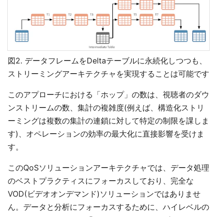
図2. データフレームをDeltaテーブルに永続化しつつも、
ストリーミングアーキテクチャを実現することは可能です
このアプローチにおける「ホップ」の数は、視聴者のダウ
ンストリームの数、集計の複雑度(例えば、構造化ストリ
ーミングは複数の集計の連鎖に対して特定の制限を課しま
す)、オペレーションの効率の最大化に直接影響を受けま
す。
このQoSソリューションアーキテクチャでは、データ処理
のベストプラクティスにフォーカスしており、完全な
VOD(ビデオオンデマンド)ソリューションではありませ
ん。データと分析にフォーカスするために、ハイレベルの