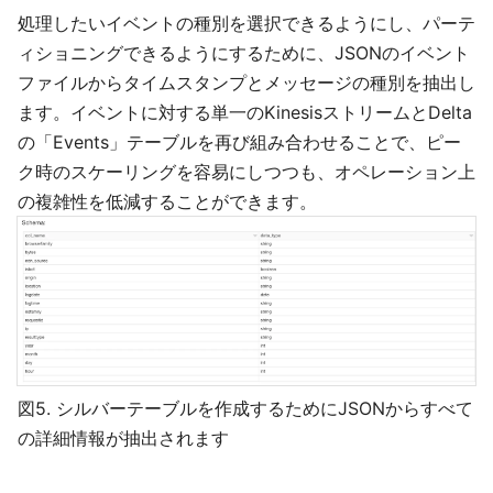
処理したいイベントの種別を選択できるようにし、パーテ
ィショニングできるようにするために、JSONのイベント
ファイルからタイムスタンプとメッセージの種別を抽出し
ます。イベントに対する単一のKinesisストリームとDelta
の「Events」テーブルを再び組み合わせることで、ピー
ク時のスケーリングを容易にしつつも、オペレーション上
の複雑性を低減することができます。
図5. シルバーテーブルを作成するためにJSONからすべて
の詳細情報が抽出されます