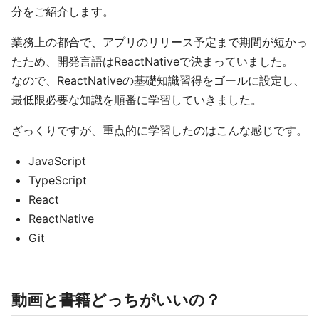
分をご紹介します。
業務上の都合で、アプリのリリース予定まで期間が短かっ
たため、開発言語はReactNativeで決まっていました。
なので、ReactNativeの基礎知識習得をゴールに設定し、
最低限必要な知識を順番に学習していきました。
ざっくりですが、重点的に学習したのはこんな感じです。
JavaScript
TypeScript
React
ReactNative
Git
動画と書籍どっちがいいの？