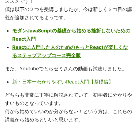
ススメです！
僕は以下の２つを受講しましたが、今は新しく３つ目の講
義が追加されてるようです。
モダンJavaScriptの基礎から始める挫折しないための
React入門
Reactに入門した人のためのもっとReactが楽しくな
るステップアップコース完全版
また、Youtubeでとらゼミさんの動画も試聴しました。
新・日本一わかりやすいReact入門【基礎編】
どちらも非常に丁寧に解説されていて、初学者に分かりや
すいものとなっています。
何から始めていいのか分からない！という方は、これらの
講義から始めるといいと思います。