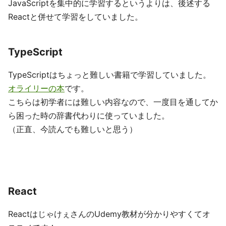
JavaScriptを集中的に学習するというよりは、後述する
Reactと併せて学習をしていました。
TypeScript
TypeScriptはちょっと難しい書籍で学習していました。
オライリーの本
です。
こちらは初学者には難しい内容なので、一度目を通してか
ら困った時の辞書代わりに使っていました。
（正直、今読んでも難しいと思う）
React
ReactはじゃけぇさんのUdemy教材が分かりやすくてオ