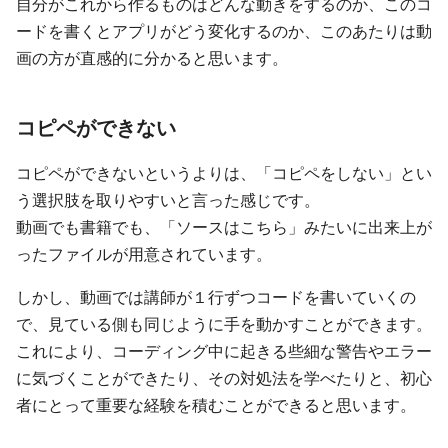
自分がこれから作るものはどんな動きをするのか、このコ
ードを書くとアプリがどう変化するのか、このあたりは動
画の方が直感的に分かると思います。
コピペができない
コピペができないというよりは、「コピペをしない」とい
う選択肢を取りやすいと言った感じです。
動画でも書籍でも、「ソースはこちら」みたいに出来上が
ったファイルが用意されています。
しかし、動画では講師が１行ずつコードを書いていくの
で、見ている側も同じように手を動かすことができます。
これにより、コーディング中に起きる些細な警告やエラー
に気づくことができたり、その対処法を学べたりと、初心
者にとって重要な経験を積むことができると思います。