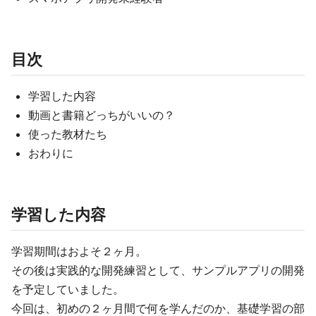
目次
学習した内容
動画と書籍どっちがいいの？
使った教材たち
おわりに
学習した内容
学習期間はおよそ２ヶ月。
その後は実践的な開発練習として、サンプルアプリの開発
を予定していました。
今回は、初めの２ヶ月間で何を学んだのか、基礎学習の部