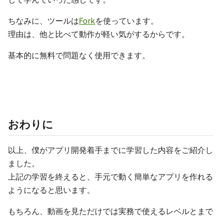
ちなみに、ツールは
Fork
を使っています。
理由は、他と比べて動作が軽い気がするからです。
基本的に無料で問題なく使用できます。
おわりに
以上、僕がアプリ開発着手までに学習した内容をご紹介し
ました。
上記の学習を終えると、手元で動く簡単なアプリを作れる
ようになると思います。
もちろん、動画を見ただけでは実務で使えるレベルとまで