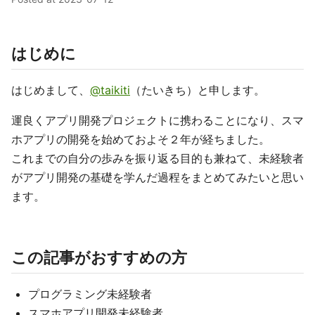
はじめに
はじめまして、
@taikiti
（たいきち）と申します。
運良くアプリ開発プロジェクトに携わることになり、スマ
ホアプリの開発を始めておよそ２年が経ちました。
これまでの自分の歩みを振り返る目的も兼ねて、未経験者
がアプリ開発の基礎を学んだ過程をまとめてみたいと思い
ます。
この記事がおすすめの方
プログラミング未経験者
スマホアプリ開発未経験者