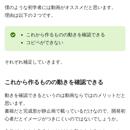
僕のような初学者には動画がオススメだと思います。
理由は以下の２つです。
これから作るものの動きを確認できる
コピペができない
それぞれ補足していきます。
これから作るものの動きを確認できる
動きを確認できるというのは動画ならではのメリットだと
思います。
書籍だと完成形が静止画で載っているだけなので、開発初
心者だとイメージがつきにくいのではないでしょうか。