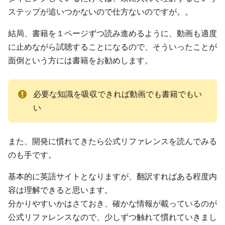
ステップが追いつかないので仕方ないのですが。。
結局、書籍を１ページずつ読み進めるように、動画も適度
に止めながら試聴することになるので、そういったことが
面倒という方には書籍をお勧めします。
必要な知識を吸収できれば動画でも書籍でもい
い
また、開発に慣れてきたら公式リファレンスを読んでみる
のも手です。
基本的に英語サイトとなりますが、翻訳すればある程度内
容は理解できると思います。
分かりやすいかはさておき、確かな情報が載っているのが
公式リファレンスなので、少しずつ触れて慣れていきまし