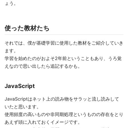
ょう。
使った教材たち
それでは、僕が基礎学習に使用した教材をご紹介していき
ます。
学習を始めたのがおよそ2年前ということもあり、うろ覚
えなので思い出したら追記するかも。
JavaScript
JavaScriptはネット上の読み物をサラッと流し読みして
いたと思います。
使用頻度の高いものや非同期処理というものの存在をとり
あえず頭に入れておくイメージです。