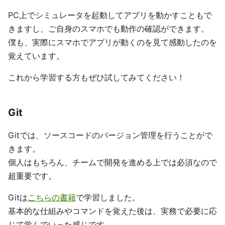
PC上でシミュレータを起動してアプリを動かすこともで
きますし、ご自身のスマホでも動作の確認ができます。
僕も、実際にスマホでアプリが動くのを見て感動したのを
覚えています。
これから学習する方もぜひ試してみてください！
Git
Gitでは、ソースコードのバージョン管理を行うことがで
きます。
個人はもちろん、チームで開発を進める上では必須なので
超重要です。
Gitは
こちらの書籍
で学習しました。
基本的な仕組みやコマンドを覚えた後は、実務で必要に応
じて学んでいった感じです。