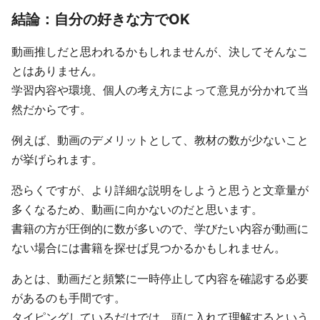
結論：自分の好きな方でOK
動画推しだと思われるかもしれませんが、決してそんなこ
とはありません。
学習内容や環境、個人の考え方によって意見が分かれて当
然だからです。
例えば、動画のデメリットとして、教材の数が少ないこと
が挙げられます。
恐らくですが、より詳細な説明をしようと思うと文章量が
多くなるため、動画に向かないのだと思います。
書籍の方が圧倒的に数が多いので、学びたい内容が動画に
ない場合には書籍を探せば見つかるかもしれません。
あとは、動画だと頻繁に一時停止して内容を確認する必要
があるのも手間です。
タイピングしているだけでは、頭に入れて理解するという