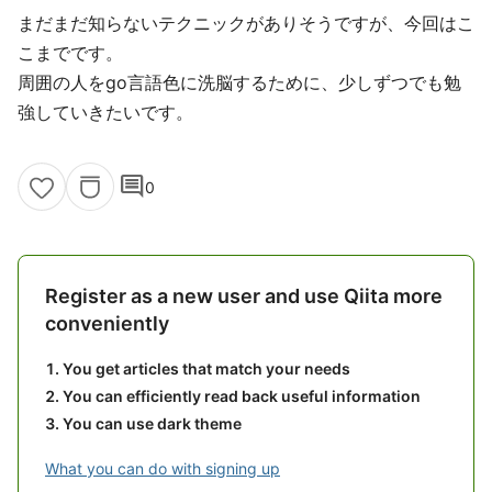
まだまだ知らないテクニックがありそうですが、今回はこ
こまでです。
周囲の人をgo言語色に洗脳するために、少しずつでも勉
強していきたいです。
comment
0
Register as a new user and use Qiita more
conveniently
You get articles that match your needs
You can efficiently read back useful information
You can use dark theme
What you can do with signing up