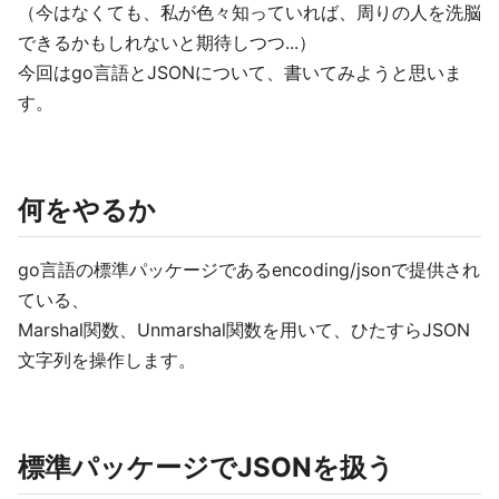
（今はなくても、私が色々知っていれば、周りの人を洗脳
できるかもしれないと期待しつつ...）
今回はgo言語とJSONについて、書いてみようと思いま
す。
何をやるか
go言語の標準パッケージであるencoding/jsonで提供され
ている、
Marshal関数、Unmarshal関数を用いて、ひたすらJSON
文字列を操作します。
標準パッケージでJSONを扱う