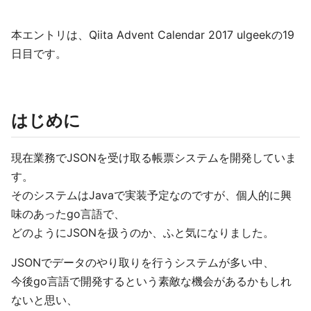
本エントリは、Qiita Advent Calendar 2017 ulgeekの19
日目です。
はじめに
現在業務でJSONを受け取る帳票システムを開発していま
す。
そのシステムはJavaで実装予定なのですが、個人的に興
味のあったgo言語で、
どのようにJSONを扱うのか、ふと気になりました。
JSONでデータのやり取りを行うシステムが多い中、
今後go言語で開発するという素敵な機会があるかもしれ
ないと思い、