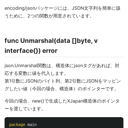
encoding/jsonパッケージには、JSON文字列を簡単に扱
うために、2つの関数が用意されています。
func Unmarshal(data []byte, v
interface{}) error
json.Unmarshal関数は、構造体にjsonタグがあれば、対
応する変数に値を代入します。
第1引数にJSONのバイト列、第2引数にJSONをマッピン
グしたい値（今回の場合、構造体）のポインターです。
今回の場合、new()で生成したXJapan構造体のポインタ
ーを渡しています。
package
main