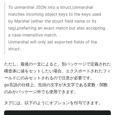
To unmarshal JSON into a struct,Unmarshal
matches incoming object keys to the keys used
by Marshal (either the struct field name or its
tag),preferring an exact match but also accepting
a case-insensitive match.
Unmarshal will only set exported fields of the
struct.
ただし、最後の一文によると、別パッケージで定義された
構造体に値をセットしたい場合、エクスポートされたフィ
ールドにのみセットされるので注意が必要です。
go言語の仕様上、先頭の文字が大文字である変数・関数
のみがパッケージ外でも使用できます。
タグには、以下のようにオプションを付与できます。