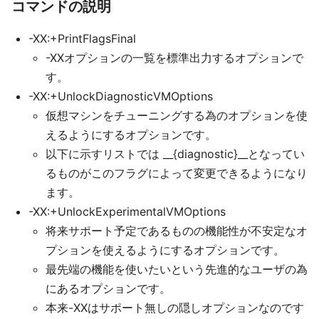
コマンドの説明
-XX:+PrintFlagsFinal
-XXオプションの一覧を標準出力するオプションで
す。
-XX:+UnlockDiagnosticVMOptions
仮想マシンをチューニングする為のオプションを使
えるようにするオプションです。
以下に示すリストでは __{diagnostic}__となってい
るものがこのフラグによって変更できるようになり
ます。
-XX:+UnlockExperimentalVMOptions
将来サポート予定であるものの機能性が不安定なオ
プションを使えるようにするオプションです。
最先端の機能を使いたいという先進的なユーザの為
にあるオプションです。
本来-XXはサポート無しの隠しオプションなのです