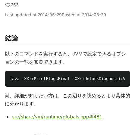
253
Last updated at
2014-05-29
Posted at
2014-05-29
結論
以下のコマンドを実行すると、JVMで設定できるオプシ
ョンの一覧を閲覧できます。
尚、詳細が知りたい方は、この辺りを眺めるとより具体的
に分かります。
src/share/vm/runtime/globals.hpp#l481