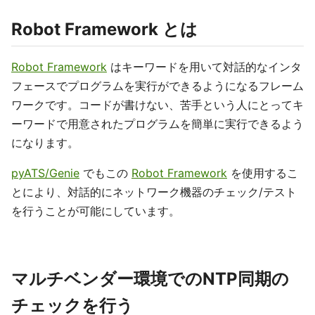
Robot Framework とは
Robot Framework
はキーワードを用いて対話的なインタ
フェースでプログラムを実行ができるようになるフレーム
ワークです。コードが書けない、苦手という人にとってキ
ーワードで用意されたプログラムを簡単に実行できるよう
になります。
pyATS/Genie
でもこの
Robot Framework
を使用するこ
とにより、対話的にネットワーク機器のチェック/テスト
を行うことが可能にしています。
マルチベンダー環境でのNTP同期の
チェックを行う