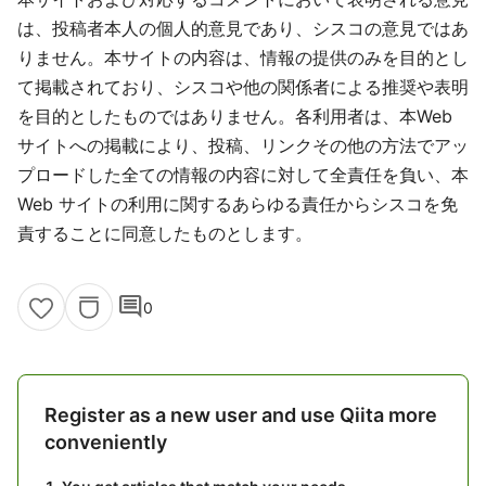
は、投稿者本人の個人的意見であり、シスコの意見ではあ
りません。本サイトの内容は、情報の提供のみを目的とし
て掲載されており、シスコや他の関係者による推奨や表明
を目的としたものではありません。各利用者は、本Web
サイトへの掲載により、投稿、リンクその他の方法でアッ
プロードした全ての情報の内容に対して全責任を負い、本
Web サイトの利用に関するあらゆる責任からシスコを免
責することに同意したものとします。
comment
0
Register as a new user and use Qiita more
conveniently