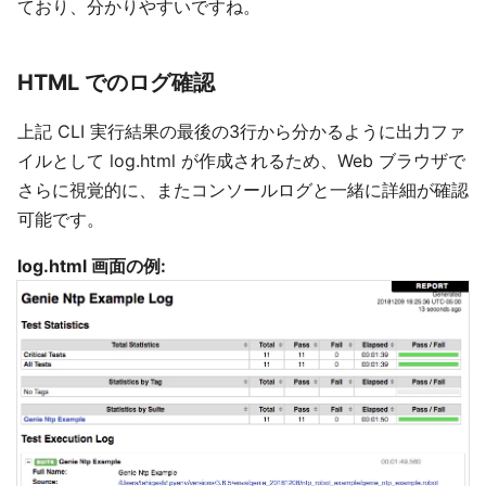
ており、分かりやすいですね。
HTML でのログ確認
上記 CLI 実行結果の最後の3行から分かるように出力ファ
イルとして log.html が作成されるため、Web ブラウザで
さらに視覚的に、またコンソールログと一緒に詳細が確認
可能です。
log.html 画面の例: