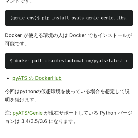
マンドです。
Docker が使える環境の人は Docker でもインストールが
可能です。
pyATS の DockerHub
今回はpythonの仮想環境を使っている場合を想定して説
明を続けます。
注:
pyATS/Genie
が現在サポートしている Python バージ
ョンは 3.4/3.5/3.6 になります。