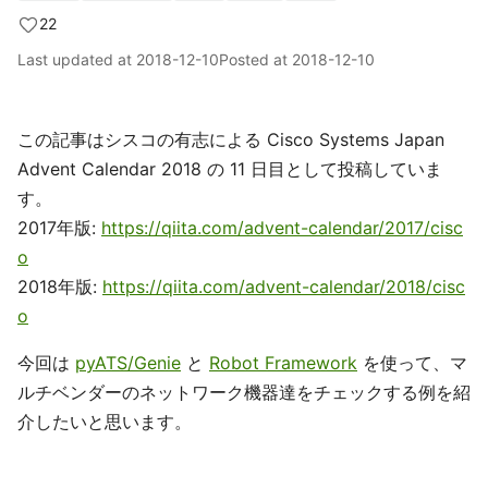
22
Last updated at
2018-12-10
Posted at
2018-12-10
この記事はシスコの有志による Cisco Systems Japan
Advent Calendar 2018 の 11 日目として投稿していま
す。
2017年版:
https://qiita.com/advent-calendar/2017/cisc
o
2018年版:
https://qiita.com/advent-calendar/2018/cisc
o
今回は
pyATS/Genie
と
Robot Framework
を使って、マ
ルチベンダーのネットワーク機器達をチェックする例を紹
介したいと思います。