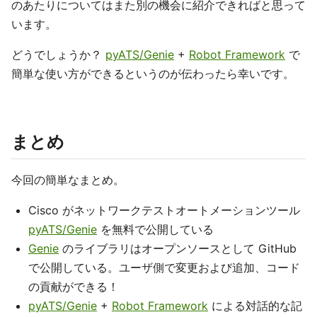
のあたりについてはまた別の機会に紹介できればと思って
います。
どうでしょうか？
pyATS/Genie
+
Robot Framework
で
簡単な使い方ができるというのが伝わったら幸いです。
まとめ
今回の簡単なまとめ。
Cisco がネットワークテストオートメーションツール
pyATS/Genie
を無料で公開している
Genie
のライブラリはオープンソースとして GitHub
で公開している。ユーザ側で変更および追加、コード
の貢献ができる！
pyATS/Genie
+
Robot Framework
による対話的な記