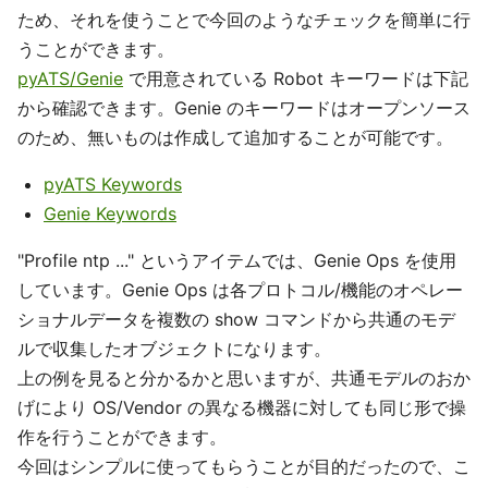
ため、それを使うことで今回のようなチェックを簡単に行
うことができます。
pyATS/Genie
で用意されている Robot キーワードは下記
から確認できます。Genie のキーワードはオープンソース
のため、無いものは作成して追加することが可能です。
pyATS Keywords
Genie Keywords
"Profile ntp ..." というアイテムでは、Genie Ops を使用
しています。Genie Ops は各プロトコル/機能のオペレー
ショナルデータを複数の show コマンドから共通のモデ
ルで収集したオブジェクトになります。
上の例を見ると分かるかと思いますが、共通モデルのおか
げにより OS/Vendor の異なる機器に対しても同じ形で操
作を行うことができます。
今回はシンプルに使ってもらうことが目的だったので、こ