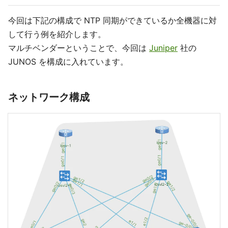
今回は下記の構成で NTP 同期ができているか全機器に対
して行う例を紹介します。
マルチベンダーということで、今回は
Juniper
社の
JUNOS を構成に入れています。
ネットワーク構成