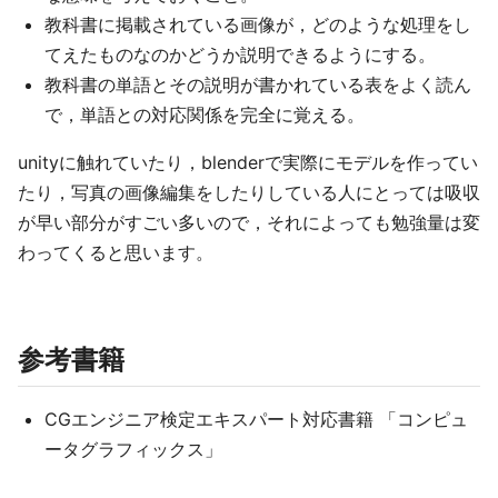
教科書に掲載されている画像が，どのような処理をし
てえたものなのかどうか説明できるようにする。
教科書の単語とその説明が書かれている表をよく読ん
で，単語との対応関係を完全に覚える。
unityに触れていたり，blenderで実際にモデルを作ってい
たり，写真の画像編集をしたりしている人にとっては吸収
が早い部分がすごい多いので，それによっても勉強量は変
わってくると思います。
参考書籍
CGエンジニア検定エキスパート対応書籍 「コンピュ
ータグラフィックス」