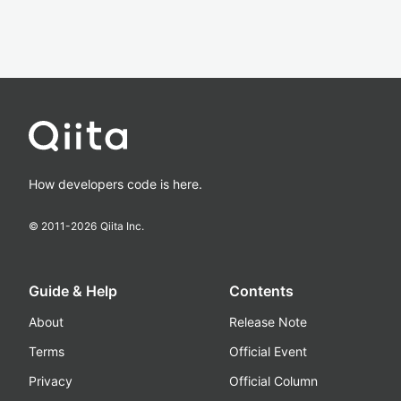
How developers code is here.
© 2011-
2026
Qiita Inc.
Guide & Help
Contents
About
Release Note
Terms
Official Event
Privacy
Official Column