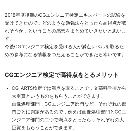
2018年度後期のCGエンジニア検定エキスパートの試験を
受けてきたので，どのような勉強法をとったら高得点が取
れそうか，ということの感想をまとめていきたいと思いま
す。
今後CGエンジニア検定を受ける人が満点レベルを取るた
めの参考になる情報をつたえることができたら幸いです。
CGエンジニア検定で高得点をとるメリット
CG-ARTS検定では満点を取ることで，文部科学省から
大臣賞というものをもらうことができます。
画像処理部門，CGエンジニア部門など，それぞれの部
門ごとに判定があるので，例えば画像処理部門とCGエ
ンジニア部門の二つで満点をとったら，それぞれの大
臣賞をもらうことができます。