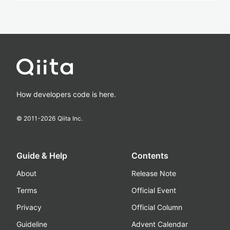
How developers code is here.
© 2011-
2026
Qiita Inc.
Guide & Help
Contents
About
Release Note
Terms
Official Event
Privacy
Official Column
Guideline
Advent Calendar