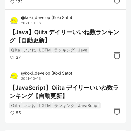
122
@
koki_develop
(
Koki Sato
)
2021-10-16
【Java】Qiita デイリーいいね数ランキン
グ【自動更新】
Qiita
いいね
LGTM
ランキング
Java
37
@
koki_develop
(
Koki Sato
)
2021-10-16
【JavaScript】Qiita デイリーいいね数ラ
ンキング【自動更新】
Qiita
いいね
LGTM
ランキング
JavaScript
85