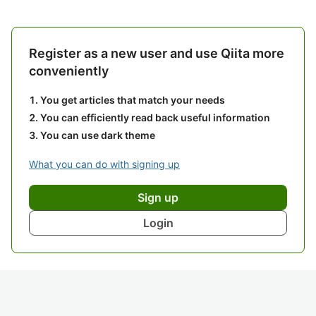
Register as a new user and use Qiita more
conveniently
You get articles that match your needs
You can efficiently read back useful information
You can use dark theme
What you can do with signing up
Sign up
Login