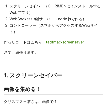
スクリーンセイバー（CHIRIMENにインストールする
Webアプリ）
WebSocket 中継サーバー（node.jsで作る）
コントローラー（スマホからアクセスするWebサイ
ト）
作ったコードはこちら！
tadfmac/screensaver
さて、頑張ります。
1. スクリーンセイバー
画像を集める！
クリスマスっぽさは、画像で！