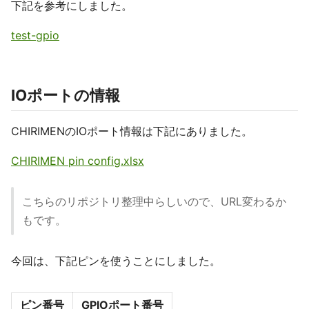
下記を参考にしました。
test-gpio
IOポートの情報
CHIRIMENのIOポート情報は下記にありました。
CHIRIMEN pin config.xlsx
こちらのリポジトリ整理中らしいので、URL変わるか
もです。
今回は、下記ピンを使うことにしました。
ピン番号
GPIOポート番号