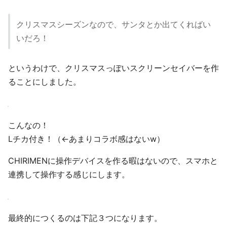
クリスマスシーズンなので、サンタとか出てくればい
いだろ！
というわけで、クリスマスっぽいスクリーンセイバーを作
ることにしました。
こんなの！
Lチカ付き！（←あまりコラボ感はないw）
CHIRIMENに操作デバイスを作る暇はないので、スマホと
連携して操作する感じにします。
最終的につくるのは下記３つになります。