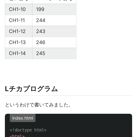
CH1-10
199
CH1-11
244
CH1-12
243
CH1-13
246
CH1-14
245
Lチカプログラム
というわけで書いてみました。
index.html
<!doctype html>
<html>