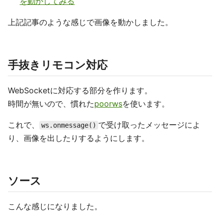
を動かしてみる
上記記事のような感じで画像を動かしました。
手抜きリモコン対応
WebSocketに対応する部分を作ります。
時間が無いので、慣れた
poorws
を使います。
これで、
で受け取ったメッセージによ
ws.onmessage()
り、画像を出したりするようにします。
ソース
こんな感じになりました。