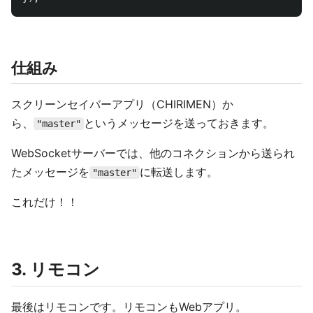
仕組み
スクリーンセイバーアプリ（CHIRIMEN）か
ら、
というメッセージを送っておきます。
"master"
WebSocketサーバーでは、他のコネクションから送られ
たメッセージを
に転送します。
"master"
これだけ！！
3. リモコン
最後はリモコンです。リモコンもWebアプリ。