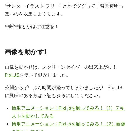
"サンタ イラスト フリー" とかでググって、背景透明っ
ぽいのを収集しまくります。
※著作権とかはご注意を！
画像を動かす!
画像を動かせば、スクリーンセイバーの出来上がり！
Pixi.JS
を使って動かしました。
公開からずいぶん時間が経ってしまいましたが、Pixi.JS
に興味のある方は下記も参考にしてください。
簡単アニメーション！Pixi.jsを触ってみる！（1）テキ
ストを動かしてみる
簡単アニメーション！Pixi.jsを触ってみる！（2）画像