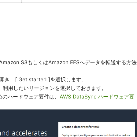
azon S3もしくはAmazon EFSへデータを転送する方法
き、[ Get started ]を選択します。
る前に、利用したいリージョンを選択しておきます。
めのハードウェア要件は、
AWS DataSync ハードウェア要