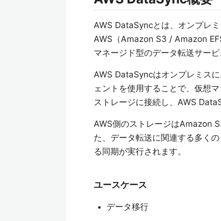
AWS DataSyncとは、オンプレミス
AWS（Amazon S3 / Am
マネージド型のデータ転送サービ
AWS DataSyncはオンプレ
ェントを使用することで、仮想マ
ストレージに接続し、AWS Dat
AWS側のストレージはAmazon 
た、データ転送に関連する多くの
る同期が実行されます。
ユースケース
データ移行