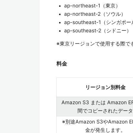
ap-northeast-1（東京）
ap-northeast-2（ソウル）
ap-southeast-1（シンガポ
ap-southeast-2（シドニー）
※東京リージョンで使用する際で
料金
リージョン別料金
Amazon S3 または Amazon E
間でコピーされたデータ
※別途Amazon S3やAmazon 
金が発生します。