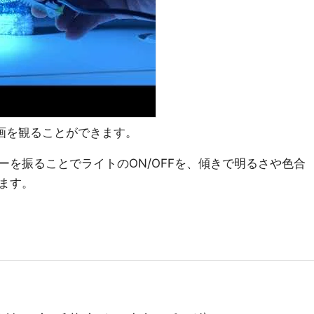
で動画を観ることができます。
センサーを振ることでライトのON/OFFを、傾きで明るさや色合
ます。