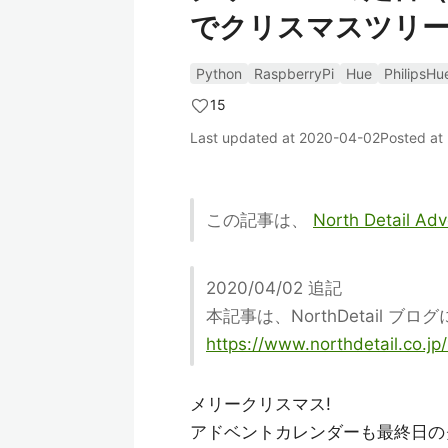
でクリスマスツリ
Python
RaspberryPi
Hue
PhilipsHu
15
Last updated at
2020-04-02
Posted at
この記事は、
North Detail Ad
2020/04/02 追記
本記事は、NorthDetail ブ
https://www.northdetail.co.jp
メリークリスマス!
アドベントカレンダーも最終日の