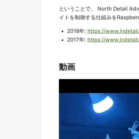
ということで、 North Detail 
イトを制御する仕組みをRaspber
2018年:
https://www.indetail
2017年:
https://www.indetail
動画