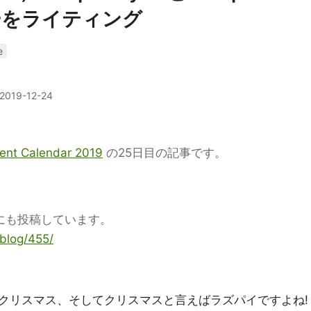
ーをライティング
e
2019-12-24
vent Calendar 2019
の25日目の記事です。
ログにも投稿しています。
/blog/455/
クリスマス、そしてクリスマスと言えばラズパイですよね!