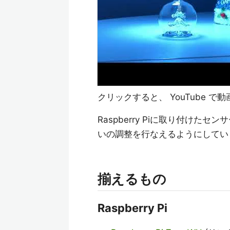
クリックすると、 YouTube 
Raspberry Piに取り付けた
いの調整を行なえるようにしてい
揃えるもの
Raspberry Pi