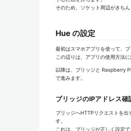
そのため、ソケット周辺がきちん
Hue の設定
最初はスマホアプリを使って、ブ
この辺りは、アプリの使用方法に
以降は、ブリッジと Raspberr
で進みます。
ブリッジのIPアドレス確
ブリッジへHTTPリクエストを出
す。
これは、ブリッジが正しく設定で