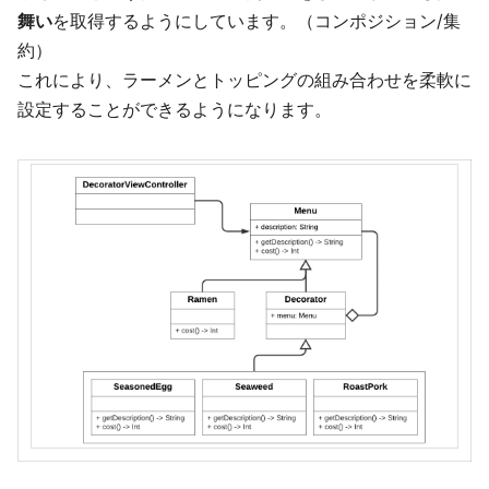
舞い
を取得するようにしています。（コンポジション/集
約）
これにより、ラーメンとトッピングの組み合わせを柔軟に
設定することができるようになります。