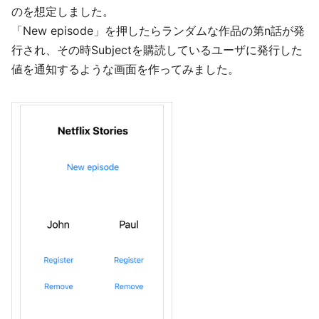
のを想定しました。
「New episode」を押したらランダムな作品の第n話が発
行され、その時Subjectを購読しているユーザに発行した
値を通知するような画面を作ってみました。