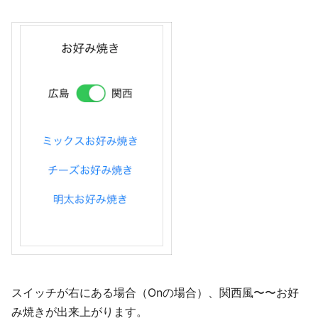
スイッチが右にある場合（Onの場合）、関西風〜〜お好
み焼きが出来上がります。