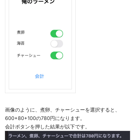
画像のように、煮卵、チャーシューを選択すると、
600+80+100の780円になります。
会計ボタンを押した結果が以下です。