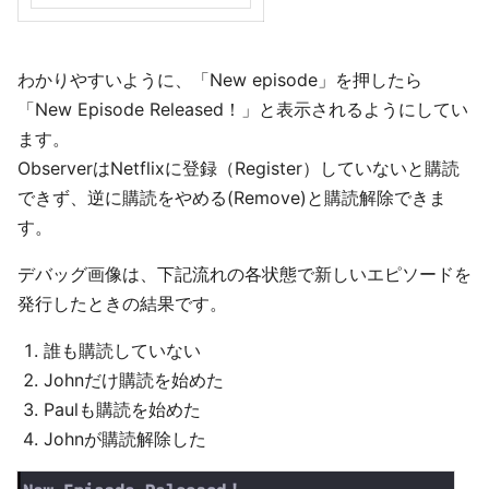
わかりやすいように、「New episode」を押したら
「New Episode Released！」と表示されるようにしてい
ます。
ObserverはNetflixに登録（Register）していないと購読
できず、逆に購読をやめる(Remove)と購読解除できま
す。
デバッグ画像は、下記流れの各状態で新しいエピソードを
発行したときの結果です。
誰も購読していない
Johnだけ購読を始めた
Paulも購読を始めた
Johnが購読解除した