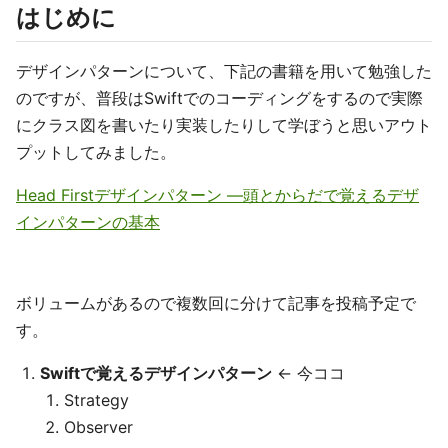
はじめに
デザインパターンについて、下記の書籍を用いて勉強した
のですが、普段はSwiftでのコーディングをするので実際
にクラス図を書いたり実装したりして学ぼうと思いアウト
プットしてみました。
Head Firstデザインパターン ―頭とからだで覚えるデザ
インパターンの基本
ボリュームがあるので複数回に分けて記事を投稿予定で
す。
Swiftで覚えるデザインパターン
← 今ココ
Strategy
Observer