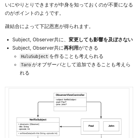
いにやりとりできますが中身を知っておくのが不要になる
のがポイントのようです。
疎結合によって下記恩恵が得られます。
Subject, Observer共に、
変更しても影響を及ぼさない
Subject, Observer共に
再利用
ができる
を作ることも考えられる
HuluSubject
がオブザーバとして追加できることも考えら
Taro
れる