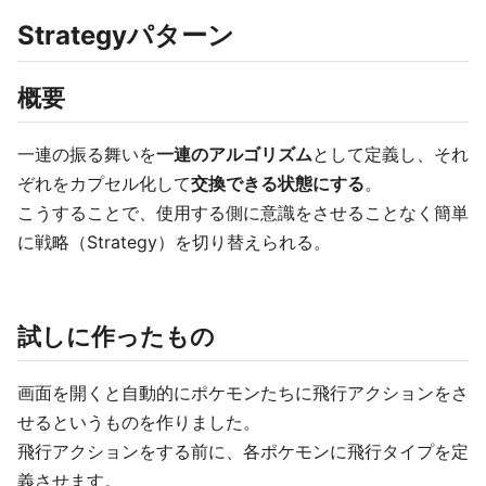
Strategyパターン
概要
一連の振る舞いを
一連のアルゴリズム
として定義し、それ
ぞれをカプセル化して
交換できる状態にする
。
こうすることで、使用する側に意識をさせることなく簡単
に戦略（Strategy）を切り替えられる。
試しに作ったもの
画面を開くと自動的にポケモンたちに飛行アクションをさ
せるというものを作りました。
飛行アクションをする前に、各ポケモンに飛行タイプを定
義させます。