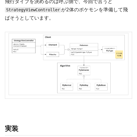
飛行タイプを決めるのは呼ぶ側で、今回で言うと
が2体のポケモンを準備して飛
StrategyViewController
ばそうとしています。
実装