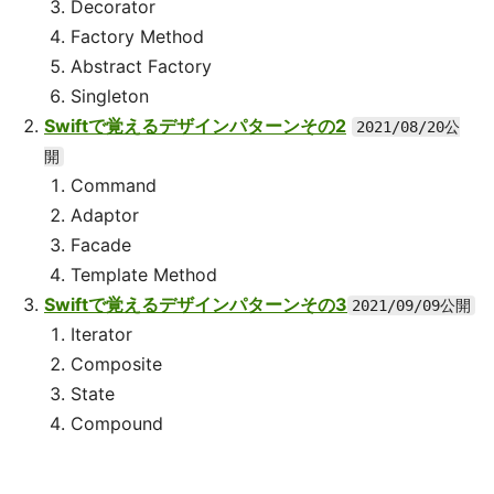
Decorator
Factory Method
Abstract Factory
Singleton
Swiftで覚えるデザインパターンその2
2021/08/20公
開
Command
Adaptor
Facade
Template Method
Swiftで覚えるデザインパターンその3
2021/09/09公開
Iterator
Composite
State
Compound