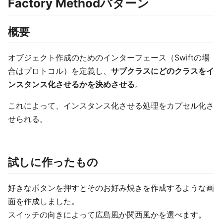
Factory Methodパターン
概要
オブジェクト作成のためのインターフェース（Swiftの場
合はプロトコル）を定義し、
サブクラスにどのクラスをイ
ンスタンス化させるかを決めさせる
。
これによって、インスタンス化させる処理をカプセル化さ
せられる。
試しに作ったもの
好きなボタンを押すとそのお好み焼きを作成するような画
面を作成しました。
スイッチの向きによって広島風か関西風かを選べます。