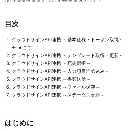
Last updated at
2021-03-12
Posted at
2021-03-12
目次
クラウドサインAPI連携 ～基本仕様・トークン取得～
← ★ここ
クラウドサインAPI連携 ～テンプレート取得・更新～
クラウドサインAPI連携 ～宛先選択～
クラウドサインAPI連携 ～入力項目埋め込み～
クラウドサインAPI連携 ～書類送信～
クラウドサインAPI連携 ～ファイル保存～
クラウドサインAPI連携 ～ステータス更新～
はじめに