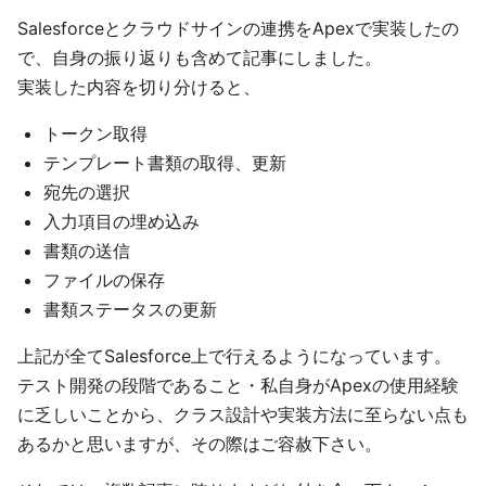
Salesforceとクラウドサインの連携をApexで実装したの
で、自身の振り返りも含めて記事にしました。
実装した内容を切り分けると、
トークン取得
テンプレート書類の取得、更新
宛先の選択
入力項目の埋め込み
書類の送信
ファイルの保存
書類ステータスの更新
上記が全てSalesforce上で行えるようになっています。
テスト開発の段階であること・私自身がApexの使用経験
に乏しいことから、クラス設計や実装方法に至らない点も
あるかと思いますが、その際はご容赦下さい。