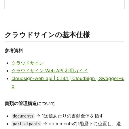
クラウドサインの基本仕様
参考資料
クラウドサイン
クラウドサイン Web API 利用ガイド
cloudsign-web_api | 0.14.1 | CloudSign | SwaggerHu
b
書類の管理構造について
→ 1送信あたりの書類全体を指す
documents
→ documentsの1階層下に位置し、送
participants