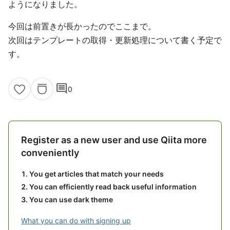
ようになりました。
今回は前置きが長かったのでここまで。
次回はテンプレートの取得・更新処理について書く予定で
す。
comment
0
Register as a new user and use Qiita more
conveniently
You get articles that match your needs
You can efficiently read back useful information
You can use dark theme
What you can do with signing up